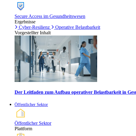
Secure Access im Gesundheitswesen
Ergebnisse
Cyber-Resilienz
Operative Belastbarkeit
Vorgestellter Inhalt
Der Leitfaden zum Aufbau operativer Belastbarkeit in G
Öffentlicher Sektor
Öffentlicher Sektor
Plattform