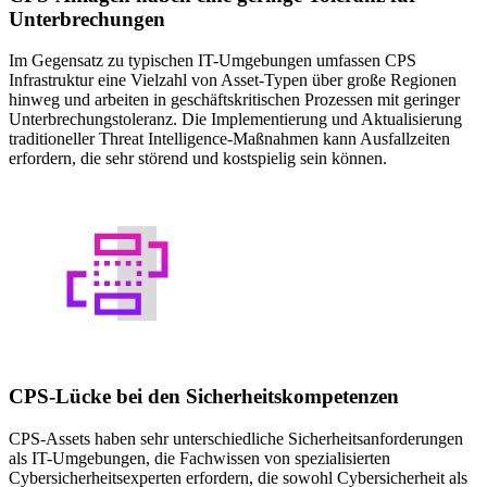
Unterbrechungen
Im Gegensatz zu typischen IT-Umgebungen umfassen CPS
Infrastruktur eine Vielzahl von Asset-Typen über große Regionen
hinweg und arbeiten in geschäftskritischen Prozessen mit geringer
Unterbrechungstoleranz. Die Implementierung und Aktualisierung
traditioneller Threat Intelligence-Maßnahmen kann Ausfallzeiten
erfordern, die sehr störend und kostspielig sein können.
CPS-Lücke bei den Sicherheitskompetenzen
CPS-Assets haben sehr unterschiedliche Sicherheitsanforderungen
als IT-Umgebungen, die Fachwissen von spezialisierten
Cybersicherheitsexperten erfordern, die sowohl Cybersicherheit als