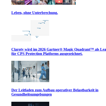
Leben, ohne Unterbrechung.
Claroty wird im 2026 Gartner® Magic Quadrant™ als Le
für CPS Protection Platforms ausgezeichnet.
Der Leitfaden zum Aufbau operativer Belastbarkeit in
Gesundheitsumgebungen