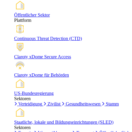
Öffentlicher Sektor
Plattform
Continuous Threat Detection (CTD)
Claroty xDome Secure Access
Claroty xDome für Behörden
US-Bundesregierung
Sektoren
Verteidigung
Zivilist
Gesundheitswesen
Stamm
Staatliche, lokale und Bildungseinrichtungen (SLED)
Sektoren