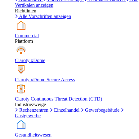
Vertikalen anzeigen
Richtlinien
Alle Vorschriften anzeigen
Commercial
Plattform
Claroty xDome
Claroty xDome Secure Access
Claroty Continuous Threat Detection (CTD)
Industriezweige
Rechenzentren
Einzelhandel
Gewerbegebäude
Gastgewerbe
Gesundheitswesen