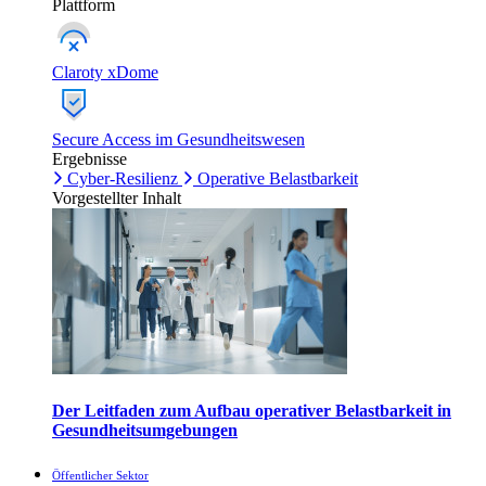
Plattform
Claroty xDome
Secure Access im Gesundheitswesen
Ergebnisse
Cyber-Resilienz
Operative Belastbarkeit
Vorgestellter Inhalt
Der Leitfaden zum Aufbau operativer Belastbarkeit in
Gesundheitsumgebungen
Öffentlicher Sektor