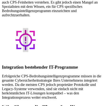
auch CPS-Feinheiten verstehen. Es gibt jedoch einen Mangel an
Spezialisten mit dem Wissen, ein für CPS spezifisches
Bedrohungsintelligenzprogramm einzurichten und
aufrechtzuerhalten.
Integration bestehender IT-Programme
Erfolgreiche CPS-Bedrohungsintelligenzprogramme müssen in die
gesamte Cybersicherheitsstrategie Ihres Unternehmens integriert
werden. Da die meisten CPS jedoch proprietäre Protokolle und
Legacy-Systeme verwenden, sind sie einfach nicht mit
herkömmlichen IT-Lösungen kompatibel – was den
Integrationsprozess weiter erschwert.