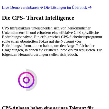
Live-Demo vereinbaren
Die Lösungen im Überblick
Die CPS- Threat Intelligence
CPS Infrastrukturs unterscheiden sich von herkömmlicher
Unternehmens-IT und erfordern eine effektive CPS-spezifische
Bedrohungsanalyse. Ein erfolgreiches CPS-Sicherheitsprogramm
sollte einen übergroßen Fokus auf die Nutzung von
Bedrohungsinformationen haben, um den Angriffsfläche der
Umgebungen, in denen sie existieren, proaktiv zu reduzieren. Die
folgenden Herausforderungen stellen sich jedoch:
CPS-Anlagen haben eine geringe Toleranz für