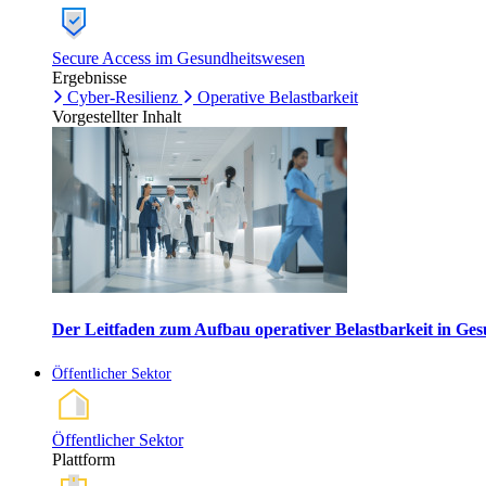
Secure Access im Gesundheitswesen
Ergebnisse
Cyber-Resilienz
Operative Belastbarkeit
Vorgestellter Inhalt
Der Leitfaden zum Aufbau operativer Belastbarkeit in G
Öffentlicher Sektor
Öffentlicher Sektor
Plattform