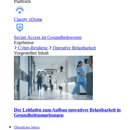
Plattform
Claroty xDome
Secure Access im Gesundheitswesen
Ergebnisse
Cyber-Resilienz
Operative Belastbarkeit
Vorgestellter Inhalt
Der Leitfaden zum Aufbau operativer Belastbarkeit in
Gesundheitsumgebungen
Öffentlicher Sektor