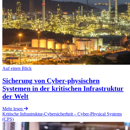
Auf einen Blick
Sicherung von Cyber-physischen
Systemen in der kritischen Infrastruktur
der Welt
Mehr lesen
Kritische Infrastruktur-Cybersicherheit
– Cyber-Physical Systems
(CPS)