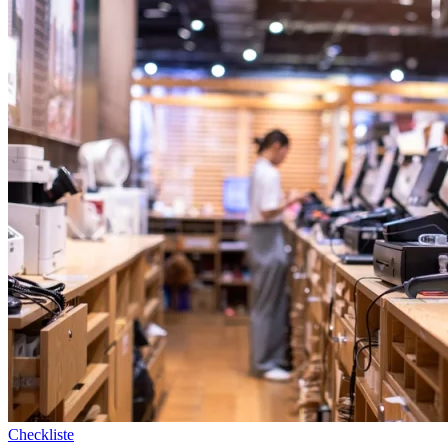
Checkliste