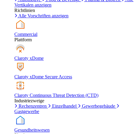
Vertikalen anzeigen
Richtlinien
Alle Vorschriften anzeigen
Commercial
Plattform
Claroty xDome
Claroty xDome Secure Access
Claroty Continuous Threat Detection (CTD)
Industriezweige
Rechenzentren
Einzelhandel
Gewerbegebäude
Gastgewerbe
Gesundheitswesen