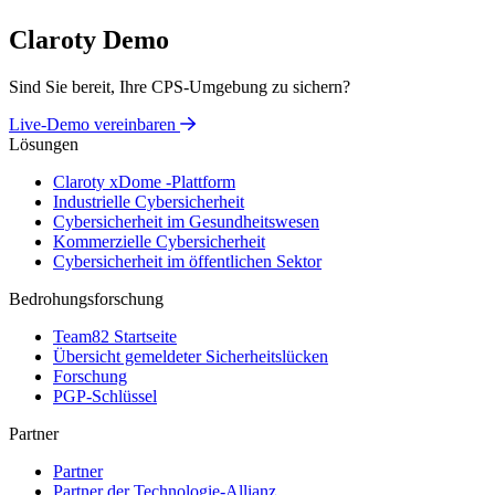
Claroty Demo
Sind Sie bereit, Ihre CPS-Umgebung zu sichern?
Live-Demo vereinbaren
Lösungen
Claroty xDome -Plattform
Industrielle Cybersicherheit
Cybersicherheit im Gesundheitswesen
Kommerzielle Cybersicherheit
Cybersicherheit im öffentlichen Sektor
Bedrohungsforschung
Team82 Startseite
Übersicht gemeldeter Sicherheitslücken
Forschung
PGP-Schlüssel
Partner
Partner
Partner der Technologie-Allianz