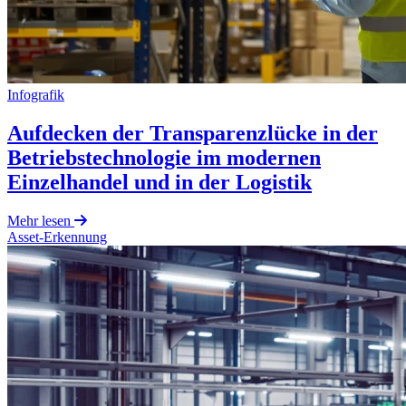
Infografik
Aufdecken der Transparenzlücke in der
Betriebstechnologie im modernen
Einzelhandel und in der Logistik
Mehr lesen
Asset-Erkennung