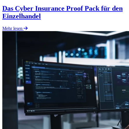
Das Cyber Insurance Proof Pack für den
Einzelhandel
Mehr lesen