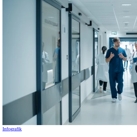
Infografik