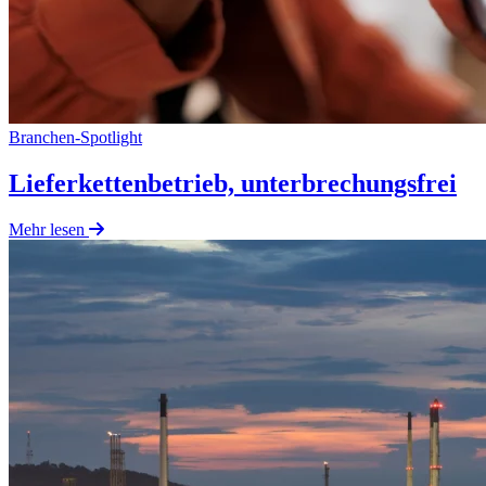
Branchen-Spotlight
Lieferkettenbetrieb, unterbrechungsfrei
Mehr lesen