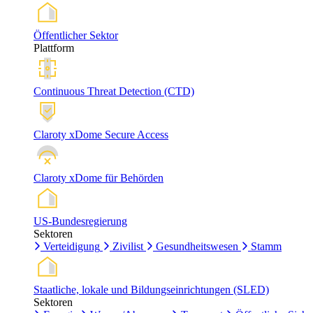
Öffentlicher Sektor
Plattform
Continuous Threat Detection (CTD)
Claroty xDome Secure Access
Claroty xDome für Behörden
US-Bundesregierung
Sektoren
Verteidigung
Zivilist
Gesundheitswesen
Stamm
Staatliche, lokale und Bildungseinrichtungen (SLED)
Sektoren