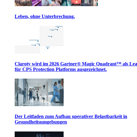
Leben, ohne Unterbrechung.
Claroty wird im 2026 Gartner® Magic Quadrant™ als Le
für CPS Protection Platforms ausgezeichnet.
Der Leitfaden zum Aufbau operativer Belastbarkeit in
Gesundheitsumgebungen