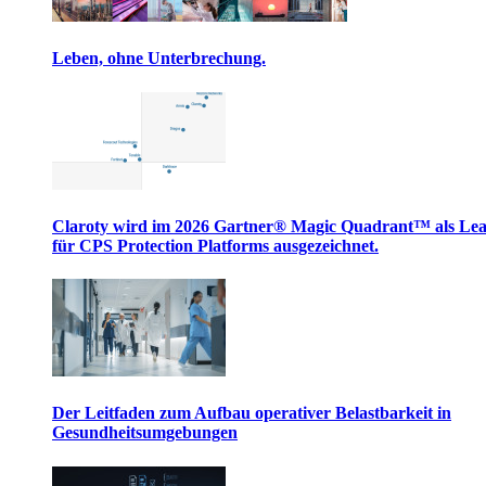
Leben, ohne Unterbrechung.
Claroty wird im 2026 Gartner® Magic Quadrant™ als Le
für CPS Protection Platforms ausgezeichnet.
Der Leitfaden zum Aufbau operativer Belastbarkeit in
Gesundheitsumgebungen