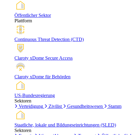
Öffentlicher Sektor
Plattform
Continuous Threat Detection (CTD)
Claroty xDome Secure Access
Claroty xDome für Behörden
US-Bundesregierung
Sektoren
Verteidigung
Zivilist
Gesundheitswesen
Stamm
Staatliche, lokale und Bildungseinrichtungen (SLED)
Sektoren