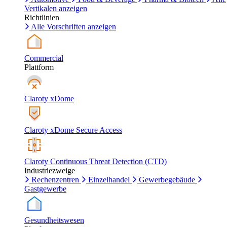
Vertikalen anzeigen
Richtlinien
Alle Vorschriften anzeigen
Commercial
Plattform
Claroty xDome
Claroty xDome Secure Access
Claroty Continuous Threat Detection (CTD)
Industriezweige
Rechenzentren
Einzelhandel
Gewerbegebäude
Gastgewerbe
Gesundheitswesen