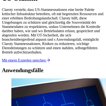
Claroty versteht, dass US-Stammesnationen eine breite Palette
kritischer Infrastruktur betreiben, oft mit begrenzten Ressourcen und
einer erhöhten Bedrohungslandschaft. Claroty hilft, diese
Umgebungen zu schützen und gleichzeitig die Souveränität der
Stammesdaten zu respektieren, sodass Unternehmen die Kontrolle
darüber haben, wie und wo Betriebsdaten erfasst, gespeichert und
abgerufen werden. Mit OT-Sicherheit, die sich
branchenübergreifend anpasst und s Anwendungsfall, ermöglicht
Claroty Stammesnationen, Risiken zu reduzieren, wichtige
Dienstleistungen zu schützen und einen stabilen, selbstgeführten
Betrieb aufrechtzuerhalten.
Mit einem Experten sprechen
Anwendungsfälle