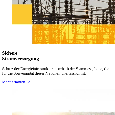
Sichere
Stromversorgung
Schutz der Energieinfrastruktur innerhalb der Stammesgebiete, die
für die Souveränität dieser
Nationen unerlässlich ist.
Mehr erfahren