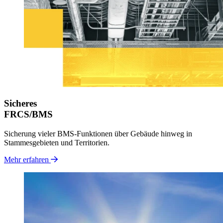
Sicheres
FRCS/BMS
Sicherung vieler BMS-Funktionen über Gebäude hinweg in
Stammesgebieten und Territorien.
Mehr erfahren