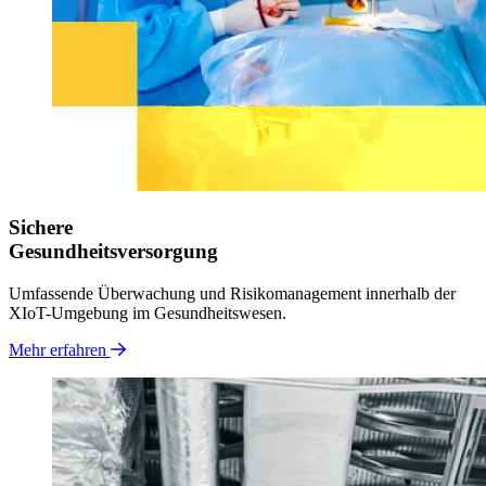
Sichere
Gesundheitsversorgung
Umfassende Überwachung und Risikomanagement innerhalb der
XIoT-Umgebung im Gesundheitswesen.
Mehr erfahren