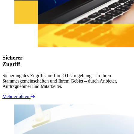
Sicherer
Zugriff
Sicherung des Zugriffs auf Ihre OT-Umgebung – in Ihren
Stammesgemeinschaften und Ihrem Gebiet – durch Anbieter,
Auftragnehmer und Mitarbeiter.
Mehr erfahren