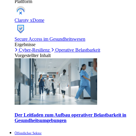
Plattform
Claroty xDome
Secure Access im Gesundheitswesen
Ergebnisse
Cyber-Resilienz
Operative Belastbarkeit
Vorgestellter Inhalt
Der Leitfaden zum Aufbau operativer Belastbarkeit in
Gesundheitsumgebungen
Öffentlicher Sektor