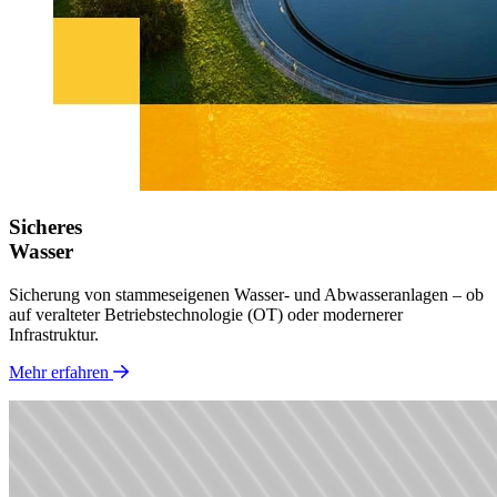
Sicheres
Wasser
Sicherung von stammeseigenen Wasser- und Abwasseranlagen – ob
auf veralteter Betriebstechnologie (OT) oder modernerer
Infrastruktur.
Mehr erfahren