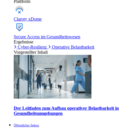
Plattform
Claroty xDome
Secure Access im Gesundheitswesen
Ergebnisse
Cyber-Resilienz
Operative Belastbarkeit
Vorgestellter Inhalt
Der Leitfaden zum Aufbau operativer Belastbarkeit in
Gesundheitsumgebungen
Öffentlicher Sektor