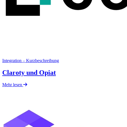
Integration – Kurzbeschreibung
Claroty und Opiat
Mehr lesen