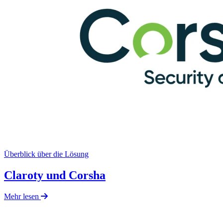
Überblick über die Lösung
Claroty und Corsha
Mehr lesen