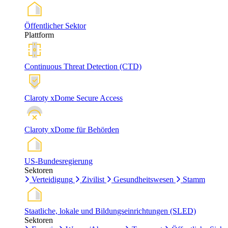
Öffentlicher Sektor
Plattform
Continuous Threat Detection (CTD)
Claroty xDome Secure Access
Claroty xDome für Behörden
US-Bundesregierung
Sektoren
Verteidigung
Zivilist
Gesundheitswesen
Stamm
Staatliche, lokale und Bildungseinrichtungen (SLED)
Sektoren