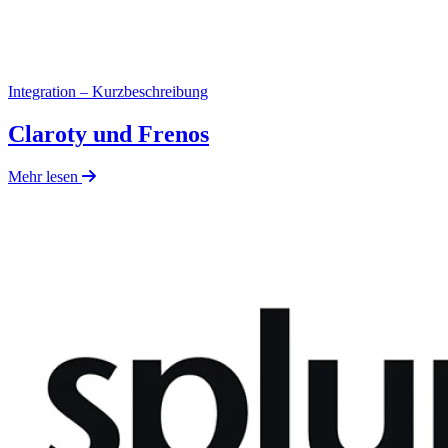
Integration – Kurzbeschreibung
Claroty und Frenos
Mehr lesen