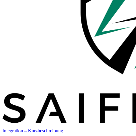
Integration – Kurzbeschreibung