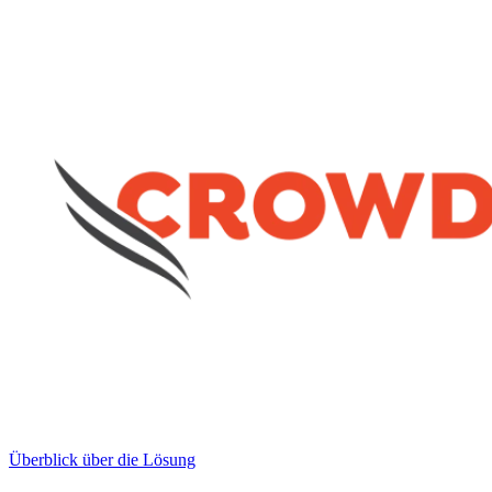
Überblick über die Lösung