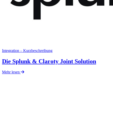
Integration – Kurzbeschreibung
Die Splunk & Claroty Joint Solution
Mehr lesen