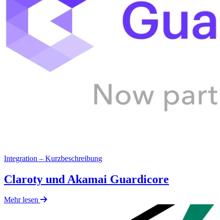
Integration – Kurzbeschreibung
Claroty und Akamai Guardicore
Mehr lesen