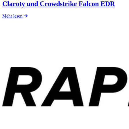
Claroty und Crowdstrike Falcon EDR
Mehr lesen