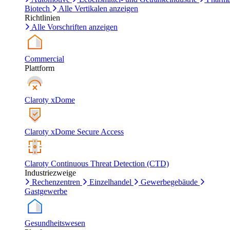
Biotech
Alle Vertikalen anzeigen
Richtlinien
Alle Vorschriften anzeigen
Commercial
Plattform
Claroty xDome
Claroty xDome Secure Access
Claroty Continuous Threat Detection (CTD)
Industriezweige
Rechenzentren
Einzelhandel
Gewerbegebäude
Gastgewerbe
Gesundheitswesen