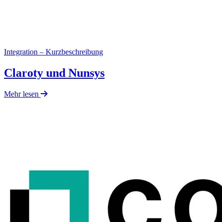
Integration – Kurzbeschreibung
Claroty und Nunsys
Mehr lesen