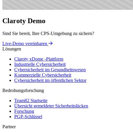
Claroty Demo
Sind Sie bereit, Ihre CPS-Umgebung zu sichern?
Live-Demo vereinbaren
Lösungen
Claroty xDome -Plattform
Industrielle Cybersicherheit
Cybersicherheit im Gesundheitswesen
Kommerzielle Cybersicherheit
Cybersicherheit im öffentlichen Sektor
Bedrohungsforschung
Team82 Startseite
Übersicht gemeldeter Sicherheitslücken
Forschung
PGP-Schlüssel
Partner