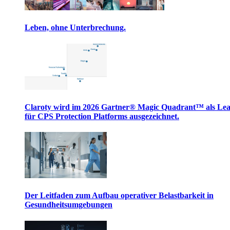
Leben, ohne Unterbrechung.
Claroty wird im 2026 Gartner® Magic Quadrant™ als Le
für CPS Protection Platforms ausgezeichnet.
Der Leitfaden zum Aufbau operativer Belastbarkeit in
Gesundheitsumgebungen