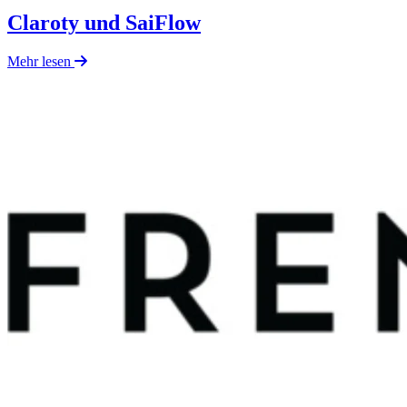
Claroty und SaiFlow
Mehr lesen