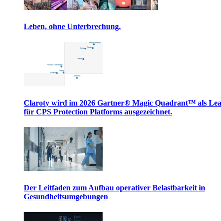
Leben, ohne Unterbrechung.
Claroty wird im 2026 Gartner® Magic Quadrant™ als Le
für CPS Protection Platforms ausgezeichnet.
Der Leitfaden zum Aufbau operativer Belastbarkeit in
Gesundheitsumgebungen