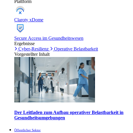
Plattform
Claroty xDome
Secure Access im Gesundheitswesen
Ergebnisse
Cyber-Resilienz
Operative Belastbarkeit
Vorgestellter Inhalt
Der Leitfaden zum Aufbau operativer Belastbarkeit in
Gesundheitsumgebungen
Öffentlicher Sektor