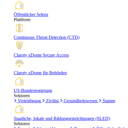
Öffentlicher Sektor
Plattform
Continuous Threat Detection (CTD)
Claroty xDome Secure Access
Claroty xDome für Behörden
US-Bundesregierung
Sektoren
Verteidigung
Zivilist
Gesundheitswesen
Stamm
Staatliche, lokale und Bildungseinrichtungen (SLED)
Sektoren