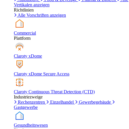
Vertikalen anzeigen
Richtlinien
Alle Vorschriften anzeigen
Commercial
Plattform
Claroty xDome
Claroty xDome Secure Access
Claroty Continuous Threat Detection (CTD)
Industriezweige
Rechenzentren
Einzelhandel
Gewerbegebäude
Gastgewerbe
Gesundheitswesen