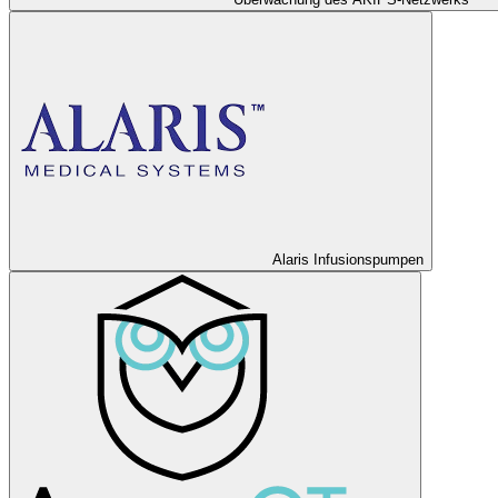
Alaris Infusionspumpen