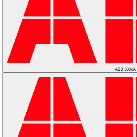
ABB 800xA