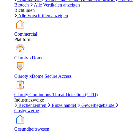
Biotech
Alle Vertikalen anzeigen
Richtlinien
Alle Vorschriften anzeigen
Commercial
Plattform
Claroty xDome
Claroty xDome Secure Access
Claroty Continuous Threat Detection (CTD)
Industriezweige
Rechenzentren
Einzelhandel
Gewerbegebäude
Gastgewerbe
Gesundheitswesen