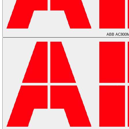
ABB AC800