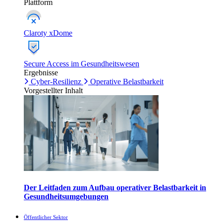
Plattform
Claroty xDome
Secure Access im Gesundheitswesen
Ergebnisse
Cyber-Resilienz
Operative Belastbarkeit
Vorgestellter Inhalt
Der Leitfaden zum Aufbau operativer Belastbarkeit in
Gesundheitsumgebungen
Öffentlicher Sektor