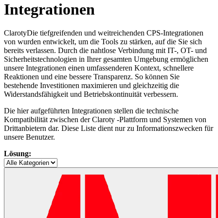
Integrationen
ClarotyDie tiefgreifenden und weitreichenden CPS-Integrationen
von wurden entwickelt, um die Tools zu stärken, auf die Sie sich
bereits verlassen. Durch die nahtlose Verbindung mit IT-, OT- und
Sicherheitstechnologien in Ihrer gesamten Umgebung ermöglichen
unsere Integrationen einen umfassenderen Kontext, schnellere
Reaktionen und eine bessere Transparenz. So können Sie
bestehende Investitionen maximieren und gleichzeitig die
Widerstandsfähigkeit und Betriebskontinuität verbessern.
Die hier aufgeführten Integrationen stellen die technische
Kompatibilität zwischen der Claroty -Plattform und Systemen von
Drittanbietern dar. Diese Liste dient nur zu Informationszwecken für
unsere Benutzer.
Lösung: