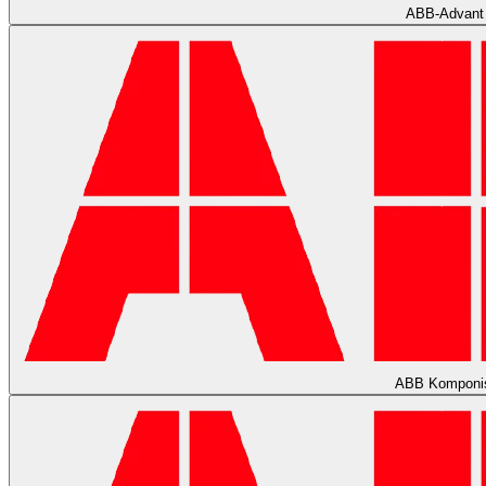
ABB-Advant
ABB Komponi