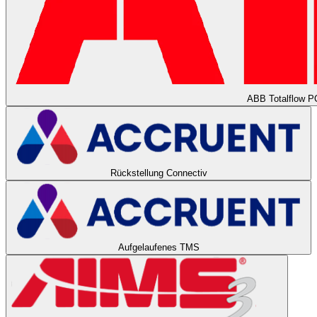
ABB Totalflow 
Rückstellung Connectiv
Aufgelaufenes TMS