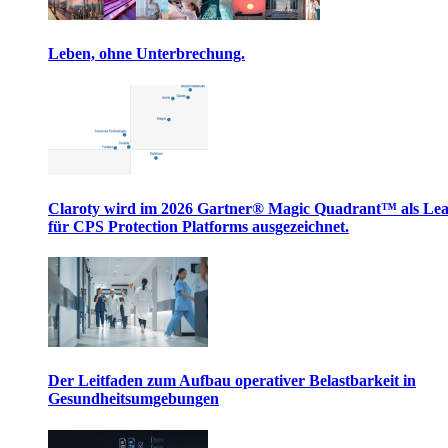
Leben, ohne Unterbrechung.
Claroty wird im 2026 Gartner® Magic Quadrant™ als Le
für CPS Protection Platforms ausgezeichnet.
Der Leitfaden zum Aufbau operativer Belastbarkeit in
Gesundheitsumgebungen