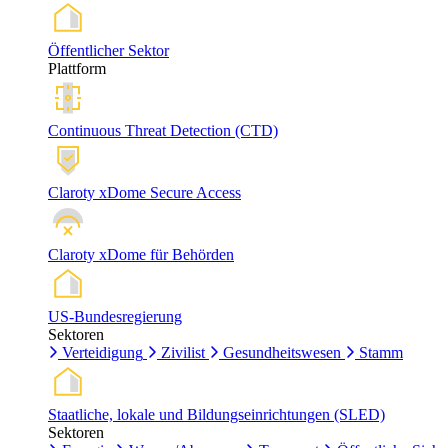
Öffentlicher Sektor
Plattform
Continuous Threat Detection (CTD)
Claroty xDome Secure Access
Claroty xDome für Behörden
US-Bundesregierung
Sektoren
Verteidigung
Zivilist
Gesundheitswesen
Stamm
Staatliche, lokale und Bildungseinrichtungen (SLED)
Sektoren