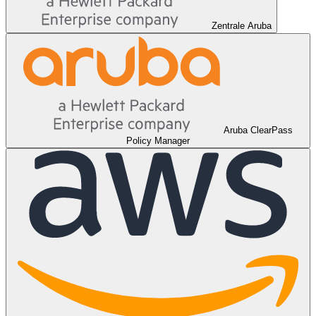
Zentrale Aruba
Aruba ClearPass
Policy Manager