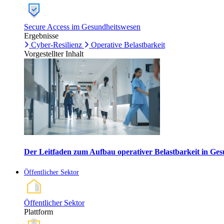
Secure Access im Gesundheitswesen
Ergebnisse
Cyber-Resilienz
Operative Belastbarkeit
Vorgestellter Inhalt
Der Leitfaden zum Aufbau operativer Belastbarkeit in G
Öffentlicher Sektor
Öffentlicher Sektor
Plattform