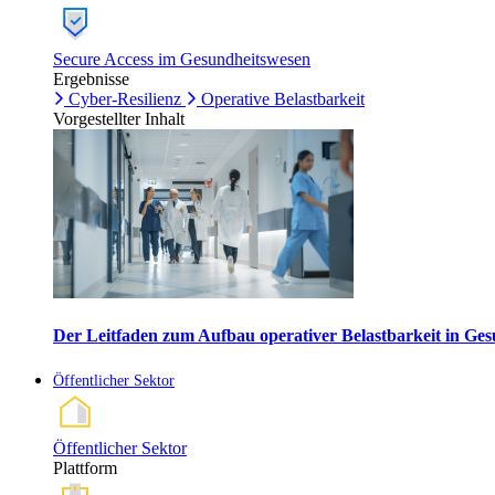
Secure Access im Gesundheitswesen
Ergebnisse
Cyber-Resilienz
Operative Belastbarkeit
Vorgestellter Inhalt
Der Leitfaden zum Aufbau operativer Belastbarkeit in G
Öffentlicher Sektor
Öffentlicher Sektor
Plattform