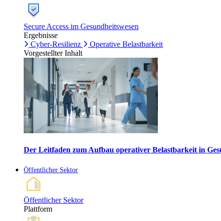
Secure Access im Gesundheitswesen
Ergebnisse
Cyber-Resilienz
Operative Belastbarkeit
Vorgestellter Inhalt
Der Leitfaden zum Aufbau operativer Belastbarkeit in G
Öffentlicher Sektor
Öffentlicher Sektor
Plattform