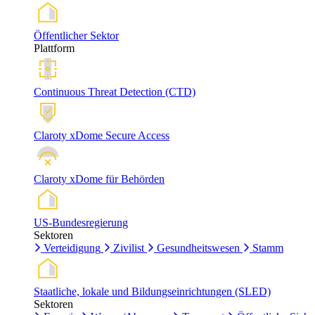
Öffentlicher Sektor
Plattform
Continuous Threat Detection (CTD)
Claroty xDome Secure Access
Claroty xDome für Behörden
US-Bundesregierung
Sektoren
Verteidigung
Zivilist
Gesundheitswesen
Stamm
Staatliche, lokale und Bildungseinrichtungen (SLED)
Sektoren