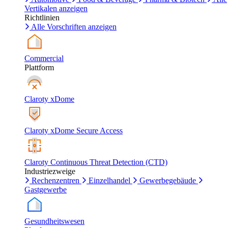
Vertikalen anzeigen
Richtlinien
Alle Vorschriften anzeigen
Commercial
Plattform
Claroty xDome
Claroty xDome Secure Access
Claroty Continuous Threat Detection (CTD)
Industriezweige
Rechenzentren
Einzelhandel
Gewerbegebäude
Gastgewerbe
Gesundheitswesen