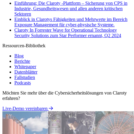
Einführung: Die Claroty -Plattform – Sicherung von CPS in
Industrie, Gesundheitswesen und allen anderen kritischen
Sektoren
Einblick in Clarotys Fähigkeiten und Mehrwerte im Bereich
Exposure Management für cyber-physische Systeme.
Claroty In Forrester Wave for Operational Technology
Security Solutions zum Star Performer ernannt, Q2 2024
Ressourcen-Bibliothek
Blog
Berichte
Whitepaper
Datenblätter
Fallstudien
Podcasts
Möchten Sie mehr über die Cybersicherheitslösungen von Claroty
erfahren?
Live-Demo vereinbaren