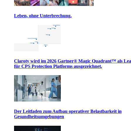
Leben, ohne Unterbrechung.
Claroty wird im 2026 Gartner® Magic Quadrant™ als Le
für CPS Protection Platforms ausgezeichnet.
Der Leitfaden zum Aufbau operativer Belastbarkeit in
Gesundheitsumgebungen