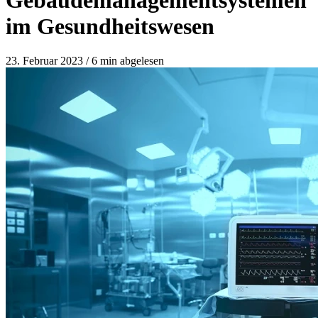
im Gesundheitswesen
23. Februar 2023
/
6 min abgelesen