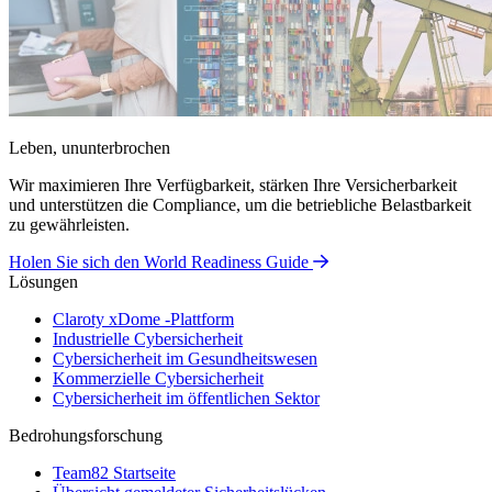
Leben, ununterbrochen
Wir maximieren Ihre Verfügbarkeit, stärken Ihre Versicherbarkeit
und unterstützen die Compliance, um die betriebliche Belastbarkeit
zu gewährleisten.
Holen Sie sich den World Readiness Guide
Lösungen
Claroty xDome -Plattform
Industrielle Cybersicherheit
Cybersicherheit im Gesundheitswesen
Kommerzielle Cybersicherheit
Cybersicherheit im öffentlichen Sektor
Bedrohungsforschung
Team82 Startseite