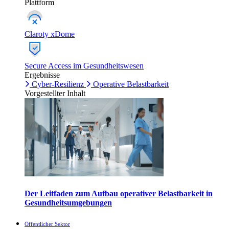
Plattform
Claroty xDome
Secure Access im Gesundheitswesen
Ergebnisse
Cyber-Resilienz
Operative Belastbarkeit
Vorgestellter Inhalt
Der Leitfaden zum Aufbau operativer Belastbarkeit in
Gesundheitsumgebungen
Öffentlicher Sektor