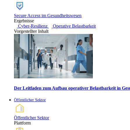
Secure Access im Gesundheitswesen
Ergebnisse
Cyber-Resilienz
Operative Belastbarkeit
Vorgestellter Inhalt
Der Leitfaden zum Aufbau operativer Belastbarkeit in G
Öffentlicher Sektor
Öffentlicher Sektor
Plattform