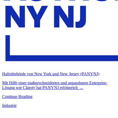
Hafenbehörde von New York und New Jersey (PANYNJ)
Mit Hilfe einer maßgeschneiderten und anpassbaren Enterprise-
Lösung wie Claroty hat PANYNJ erfolgreich ...
Continue Reading
Industrie