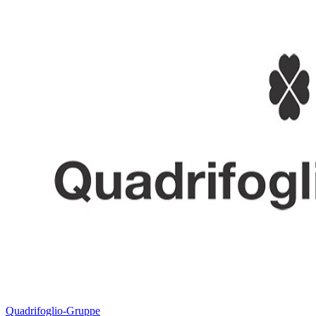
Quadrifoglio-Gruppe