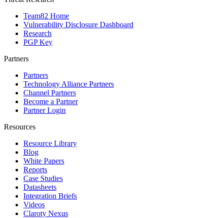
Team82 Home
Vulnerability Disclosure Dashboard
Research
PGP Key
Partners
Partners
Technology Alliance Partners
Channel Partners
Become a Partner
Partner Login
Resources
Resource Library
Blog
White Papers
Reports
Case Studies
Datasheets
Integration Briefs
Videos
Claroty Nexus