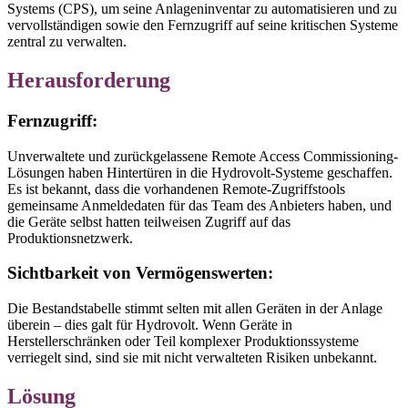
Systems (CPS), um seine Anlageninventar zu automatisieren und zu
vervollständigen sowie den Fernzugriff auf seine kritischen Systeme
zentral zu verwalten.
Herausforderung
Fernzugriff:
Unverwaltete und zurückgelassene Remote Access Commissioning-
Lösungen haben Hintertüren in die Hydrovolt-Systeme geschaffen.
Es ist bekannt, dass die vorhandenen Remote-Zugriffstools
gemeinsame Anmeldedaten für das Team des Anbieters haben, und
die Geräte selbst hatten teilweisen Zugriff auf das
Produktionsnetzwerk.
Sichtbarkeit von Vermögenswerten:
Die Bestandstabelle stimmt selten mit allen Geräten in der Anlage
überein – dies galt für Hydrovolt. Wenn Geräte in
Herstellerschränken oder Teil komplexer Produktionssysteme
verriegelt sind, sind sie mit nicht verwalteten Risiken unbekannt.
Lösung