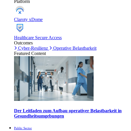
Platform
Claroty xDome
Healthcare Secure Access
Outcomes
Cyber-Resilienz
Operative Belastbarkeit
Featured Content
Der Leitfaden zum Aufbau operativer Belastbarkeit in
Gesundheitsumgebungen
Public Sector