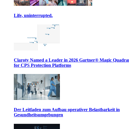
Life, uninterrupted.
Claroty Named a Leader in 2026 Gartner® Magic Quadr
for CPS Protection Platforms
Der Leitfaden zum Aufbau operativer Belastbarkeit in
Gesundheitsumgebungen