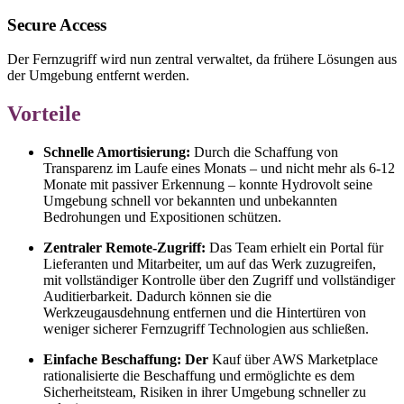
Secure Access
Der Fernzugriff wird nun zentral verwaltet, da frühere Lösungen aus
der Umgebung entfernt werden.
Vorteile
Schnelle Amortisierung:
Durch die Schaffung von
Transparenz im Laufe eines Monats – und nicht mehr als 6-12
Monate mit passiver Erkennung – konnte Hydrovolt seine
Umgebung schnell vor bekannten und unbekannten
Bedrohungen und Expositionen schützen.
Zentraler Remote-Zugriff:
Das Team erhielt ein Portal für
Lieferanten und Mitarbeiter, um auf das Werk zuzugreifen,
mit vollständiger Kontrolle über den Zugriff und vollständiger
Auditierbarkeit. Dadurch können sie die
Werkzeugausdehnung entfernen und die Hintertüren von
weniger sicherer Fernzugriff Technologien aus schließen.
Einfache Beschaffung: Der
Kauf über AWS Marketplace
rationalisierte die Beschaffung und ermöglichte es dem
Sicherheitsteam, Risiken in ihrer Umgebung schneller zu