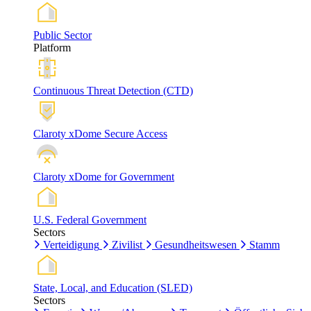
Public Sector
Platform
Continuous Threat Detection (CTD)
Claroty xDome Secure Access
Claroty xDome for Government
U.S. Federal Government
Sectors
Verteidigung
Zivilist
Gesundheitswesen
Stamm
State, Local, and Education (SLED)
Sectors