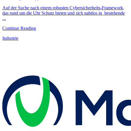
Auf der Suche nach einem robusten Cybersicherheits-Framework,
das rund um die Uhr Schutz bieten und sich nahtlos in bestehende
...
Continue Reading
Industrie