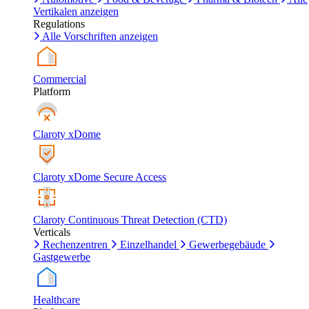
Vertikalen anzeigen
Regulations
Alle Vorschriften anzeigen
Commercial
Platform
Claroty xDome
Claroty xDome Secure Access
Claroty Continuous Threat Detection (CTD)
Verticals
Rechenzentren
Einzelhandel
Gewerbegebäude
Gastgewerbe
Healthcare