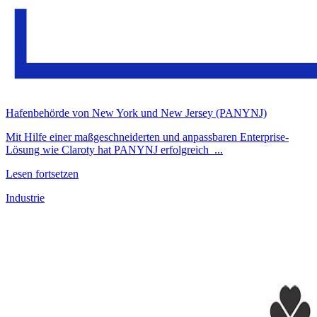
Hafenbehörde von New York und New Jersey (PANYNJ)
Mit Hilfe einer maßgeschneiderten und anpassbaren Enterprise-
Lösung wie Claroty hat PANYNJ erfolgreich ...
Lesen fortsetzen
Industrie