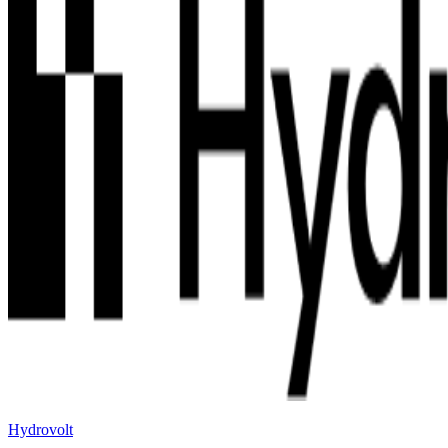
Hydrovolt