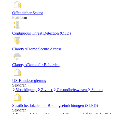
Öffentlicher Sektor
Plattform
Continuous Threat Detection (CTD)
Claroty xDome Secure Access
Claroty xDome für Behörden
US-Bundesregierung
Sektoren
Verteidigung
Zivilist
Gesundheitswesen
Stamm
Staatliche, lokale und Bildungseinrichtungen (SLED)
Sektoren