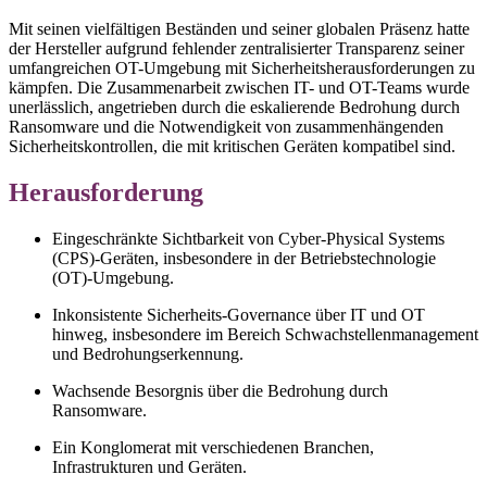
Mit seinen vielfältigen Beständen und seiner globalen Präsenz hatte
der Hersteller aufgrund fehlender zentralisierter Transparenz seiner
umfangreichen OT-Umgebung mit Sicherheitsherausforderungen zu
kämpfen. Die Zusammenarbeit zwischen IT- und OT-Teams wurde
unerlässlich, angetrieben durch die eskalierende Bedrohung durch
Ransomware und die Notwendigkeit von zusammenhängenden
Sicherheitskontrollen, die mit kritischen Geräten kompatibel sind.
Herausforderung
Eingeschränkte Sichtbarkeit von Cyber-Physical Systems
(CPS)-Geräten, insbesondere in der Betriebstechnologie
(OT)-Umgebung.
Inkonsistente Sicherheits-Governance über IT und OT
hinweg, insbesondere im Bereich Schwachstellenmanagement
und Bedrohungserkennung.
Wachsende Besorgnis über die Bedrohung durch
Ransomware.
Ein Konglomerat mit verschiedenen Branchen,
Infrastrukturen und Geräten.