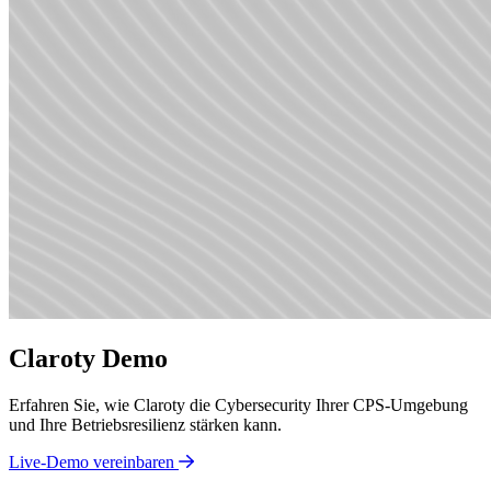
Claroty Demo
Erfahren Sie, wie Claroty die Cybersecurity Ihrer CPS-Umgebung
und Ihre Betriebsresilienz stärken kann.
Live-Demo vereinbaren