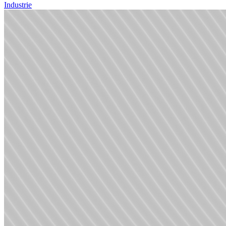
Industrie