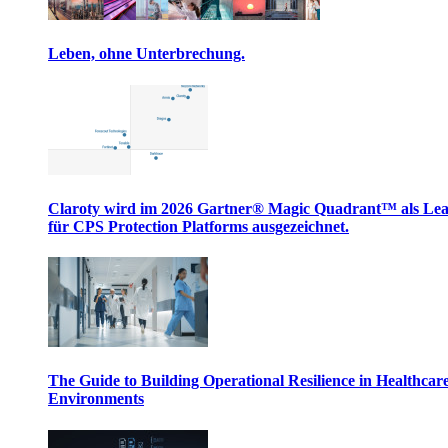
Leben, ohne Unterbrechung.
Claroty wird im 2026 Gartner® Magic Quadrant™ als Le
für CPS Protection Platforms ausgezeichnet.
The Guide to Building Operational Resilience in Healthcar
Environments