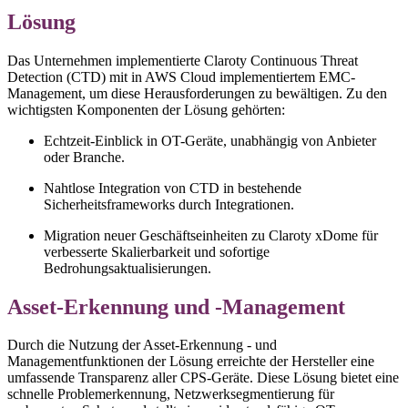
Lösung
Das Unternehmen implementierte Claroty Continuous Threat
Detection (CTD) mit in AWS Cloud implementiertem EMC-
Management, um diese Herausforderungen zu bewältigen. Zu den
wichtigsten Komponenten der Lösung gehörten:
Echtzeit-Einblick in OT-Geräte, unabhängig von Anbieter
oder Branche.
Nahtlose Integration von CTD in bestehende
Sicherheitsframeworks durch Integrationen.
Migration neuer Geschäftseinheiten zu Claroty xDome für
verbesserte Skalierbarkeit und sofortige
Bedrohungsaktualisierungen.
Asset-Erkennung und -Management
Durch die Nutzung der Asset-Erkennung - und
Managementfunktionen der Lösung erreichte der Hersteller eine
umfassende Transparenz aller CPS-Geräte. Diese Lösung bietet eine
schnelle Problemerkennung, Netzwerksegmentierung für