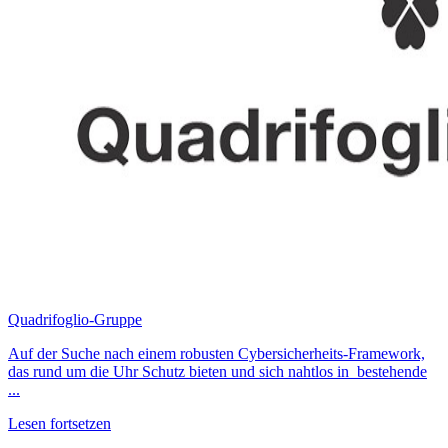
Quadrifoglio-Gruppe
Auf der Suche nach einem robusten Cybersicherheits-Framework,
das rund um die Uhr Schutz bieten und sich nahtlos in bestehende
...
Lesen fortsetzen