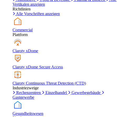
Vertikalen anzeigen
Richtlinien
Alle Vorschriften anzeigen
Commercial
Plattform
Claroty xDome
Claroty xDome Secure Access
Claroty Continuous Threat Detection (CTD)
Industriezweige
Rechenzentren
Einzelhandel
Gewerbegebäude
Gastgewerbe
Gesundheitswesen