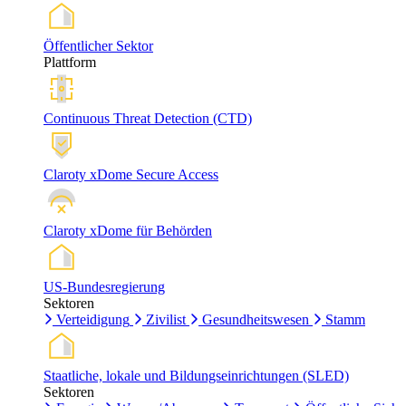
Öffentlicher Sektor
Plattform
Continuous Threat Detection (CTD)
Claroty xDome Secure Access
Claroty xDome für Behörden
US-Bundesregierung
Sektoren
Verteidigung
Zivilist
Gesundheitswesen
Stamm
Staatliche, lokale und Bildungseinrichtungen (SLED)
Sektoren