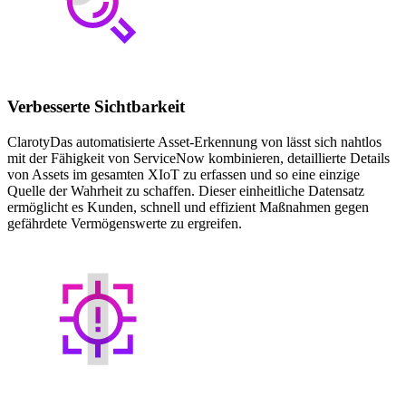
Verbesserte Sichtbarkeit
ClarotyDas automatisierte Asset-Erkennung von lässt sich nahtlos
mit der Fähigkeit von ServiceNow kombinieren, detaillierte Details
von Assets im gesamten XIoT zu erfassen und so eine einzige
Quelle der Wahrheit zu schaffen. Dieser einheitliche Datensatz
ermöglicht es Kunden, schnell und effizient Maßnahmen gegen
gefährdete Vermögenswerte zu ergreifen.