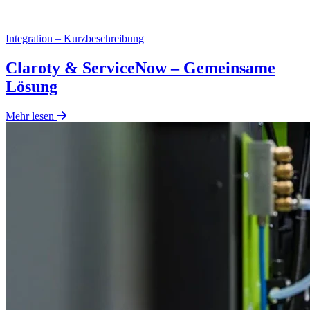
Integration – Kurzbeschreibung
Claroty & ServiceNow – Gemeinsame
Lösung
Mehr lesen