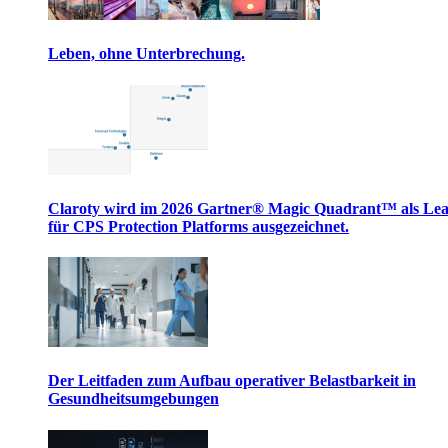
Leben, ohne Unterbrechung.
Claroty wird im 2026 Gartner® Magic Quadrant™ als Le
für CPS Protection Platforms ausgezeichnet.
Der Leitfaden zum Aufbau operativer Belastbarkeit in
Gesundheitsumgebungen