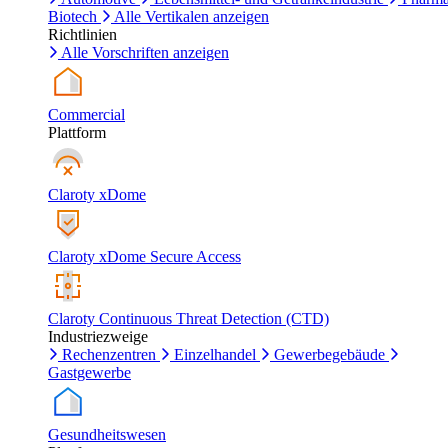
Biotech
Alle Vertikalen anzeigen
Richtlinien
Alle Vorschriften anzeigen
Commercial
Plattform
Claroty xDome
Claroty xDome Secure Access
Claroty Continuous Threat Detection (CTD)
Industriezweige
Rechenzentren
Einzelhandel
Gewerbegebäude
Gastgewerbe
Gesundheitswesen