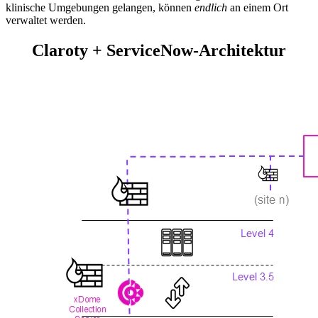
klinische Umgebungen gelangen, können
endlich
an einem Ort
verwaltet werden.
Claroty + ServiceNow-Architektur