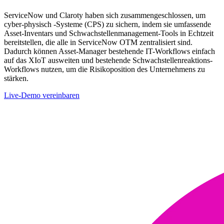
ServiceNow und Claroty haben sich zusammengeschlossen, um
cyber-physisch -Systeme (CPS) zu sichern, indem sie umfassende
Asset-Inventars und Schwachstellenmanagement-Tools in Echtzeit
bereitstellen, die alle in ServiceNow OTM zentralisiert sind.
Dadurch können Asset-Manager bestehende IT-Workflows einfach
auf das XIoT ausweiten und bestehende Schwachstellenreaktions-
Workflows nutzen, um die Risikoposition des Unternehmens zu
stärken.
Live-Demo vereinbaren