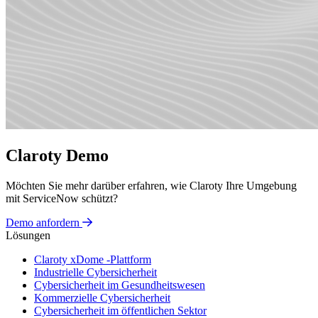
Claroty Demo
Möchten Sie mehr darüber erfahren, wie Claroty Ihre Umgebung
mit ServiceNow schützt?
Demo anfordern
Lösungen
Claroty xDome -Plattform
Industrielle Cybersicherheit
Cybersicherheit im Gesundheitswesen
Kommerzielle Cybersicherheit
Cybersicherheit im öffentlichen Sektor