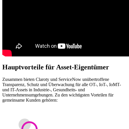
Hauptvorteile für Asset-Eigentümer
Zusammen bieten Claroty und ServiceNow unübertroffene
Transparenz, Schutz und Überwachung für alle OT-, IoT-, IoMT-
und IT-Assets in Industrie-, Gesundheits- und
Unternehmensumgebungen. Zu den wichtigsten Vorteilen für
gemeinsame Kunden gehören: