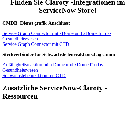
Finden Sie Claroty -Integrationen im
ServiceNow Store!
CMDB- Dienst grafik-Anschluss:
Service Graph Connector mit xDome und xDome für das
Gesundheitswesen
Service Graph Connector mit CTD
Steckverbinder für Schwachstellenreaktionsdiagramm:
Anfälligkeitsreaktion mit xDome und xDome für das
Gesundheitswesen
Schwachstellenreaktion mit CTD
Zusätzliche ServiceNow-Claroty -
Ressourcen