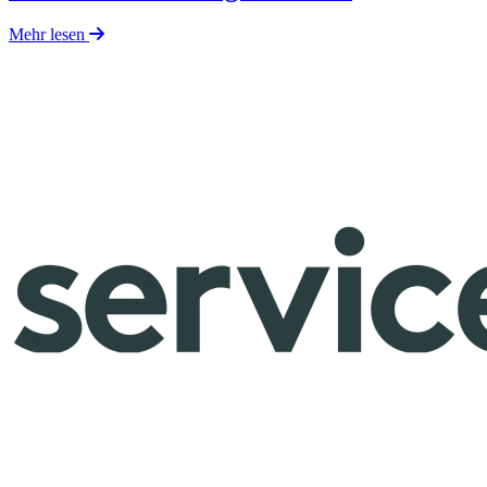
Mehr lesen