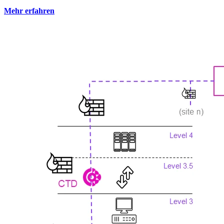
Mehr erfahren