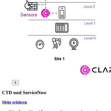
CTD und ServiceNow
Mehr erfahren