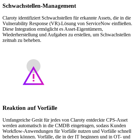
Schwachstellen-Management
Claroty identifiziert Schwachstellen für erkannte Assets, die in die
Vulnerability Response (VR)-Lösung von ServiceNow einfließen.
Diese Integration ermöglicht es Asset-Eigentümern,
Wiederherstellung und Aufgaben zu erstellen, um Schwachstellen
zeitnah zu beheben.
Reaktion auf Vorfälle
Umfangreiche Gerät für jedes von Claroty entdeckte CPS-Asset
werden automatisch in die CMDB eingetragen, sodass Kunden
Workflow-Anwendungen für Vorfälle nutzen und Vorfälle schnell
beheben können. Vorfälle, die in der IT beginnen und in OT- und