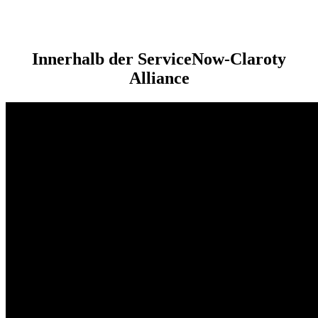
Innerhalb der ServiceNow-Claroty
Alliance