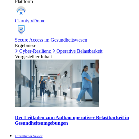
Plattform
Claroty xDome
Secure Access im Gesundheitswesen
Ergebnisse
Cyber-Resilienz
Operative Belastbarkeit
Vorgestellter Inhalt
Der Leitfaden zum Aufbau operativer Belastbarkeit in
Gesundheitsumgebungen
Öffentlicher Sektor