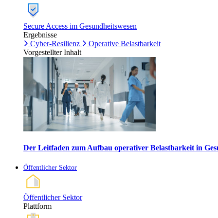
Secure Access im Gesundheitswesen
Ergebnisse
Cyber-Resilienz
Operative Belastbarkeit
Vorgestellter Inhalt
Der Leitfaden zum Aufbau operativer Belastbarkeit in G
Öffentlicher Sektor
Öffentlicher Sektor
Plattform