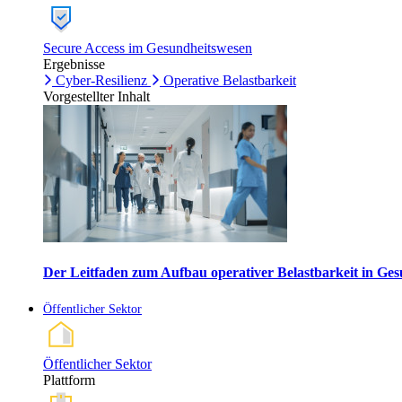
Secure Access im Gesundheitswesen
Ergebnisse
Cyber-Resilienz
Operative Belastbarkeit
Vorgestellter Inhalt
Der Leitfaden zum Aufbau operativer Belastbarkeit in G
Öffentlicher Sektor
Öffentlicher Sektor
Plattform