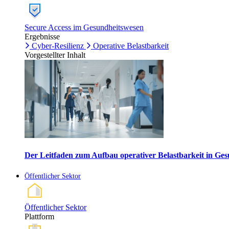
Secure Access im Gesundheitswesen
Ergebnisse
Cyber-Resilienz
Operative Belastbarkeit
Vorgestellter Inhalt
Der Leitfaden zum Aufbau operativer Belastbarkeit in G
Öffentlicher Sektor
Öffentlicher Sektor
Plattform