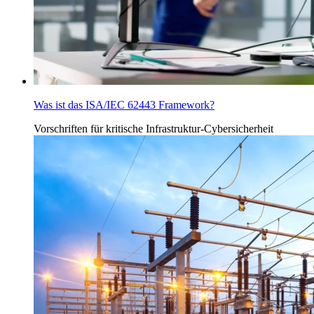
Was ist das ISA/IEC 62443 Framework?
Vorschriften für
kritische Infrastruktur-Cybersicherheit