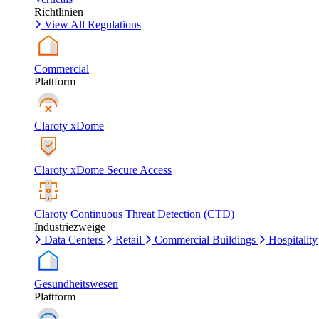
Richtlinien
View All Regulations
Commercial
Plattform
Claroty xDome
Claroty xDome Secure Access
Claroty Continuous Threat Detection (CTD)
Industriezweige
Data Centers
Retail
Commercial Buildings
Hospitality
Gesundheitswesen
Plattform