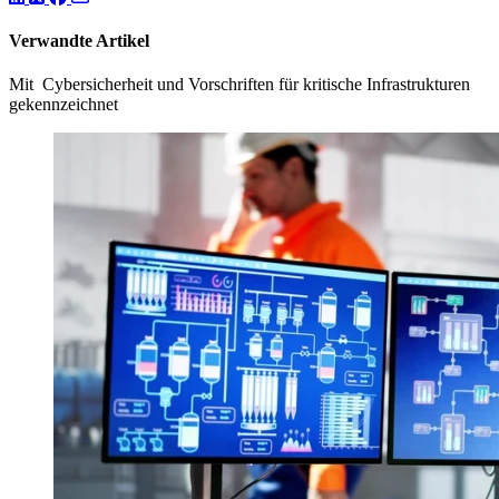
Verwandte Artikel
Mit Cybersicherheit und Vorschriften für kritische Infrastrukturen
gekennzeichnet