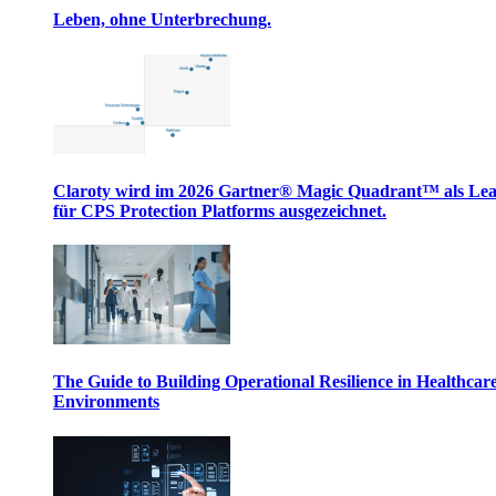
Leben, ohne Unterbrechung.
Claroty wird im 2026 Gartner® Magic Quadrant™ als Le
für CPS Protection Platforms ausgezeichnet.
The Guide to Building Operational Resilience in Healthcar
Environments