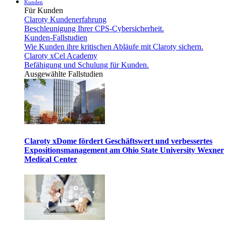
Kunden
Für Kunden
Claroty Kundenerfahrung
Beschleunigung Ihrer CPS-Cybersicherheit.
Kunden-Fallstudien
Wie Kunden ihre kritischen Abläufe mit Claroty sichern.
Claroty xCel Academy
Befähigung und Schulung für Kunden.
Ausgewählte Fallstudien
Claroty xDome fördert Geschäftswert und verbessertes
Expositionsmanagement am Ohio State University Wexner
Medical Center