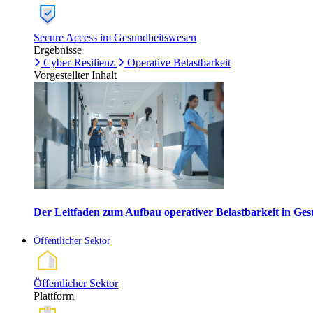
Secure Access im Gesundheitswesen
Ergebnisse
Cyber-Resilienz
Operative Belastbarkeit
Vorgestellter Inhalt
Der Leitfaden zum Aufbau operativer Belastbarkeit in G
Öffentlicher Sektor
Öffentlicher Sektor
Plattform