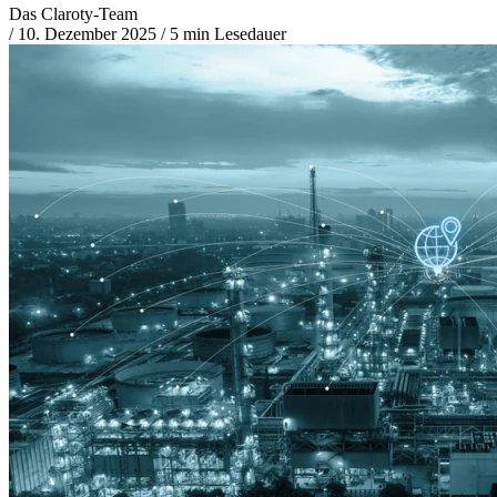
Das Claroty-Team
/
10. Dezember 2025
/
5 min Lesedauer