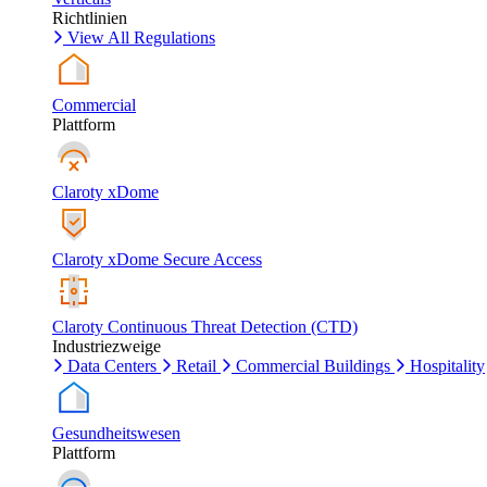
Richtlinien
View All Regulations
Commercial
Plattform
Claroty xDome
Claroty xDome Secure Access
Claroty Continuous Threat Detection (CTD)
Industriezweige
Data Centers
Retail
Commercial Buildings
Hospitality
Gesundheitswesen
Plattform