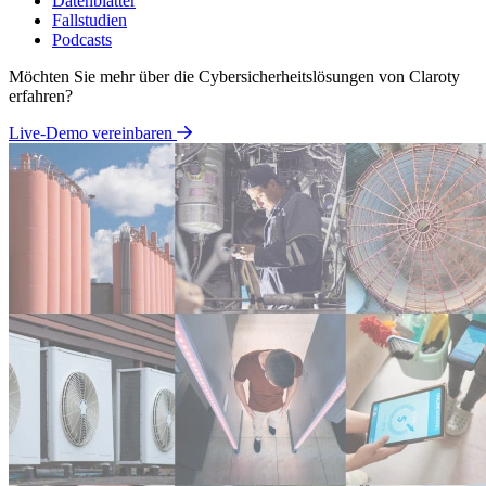
Datenblätter
Fallstudien
Podcasts
Möchten Sie mehr über die Cybersicherheitslösungen von Claroty
erfahren?
Live-Demo vereinbaren