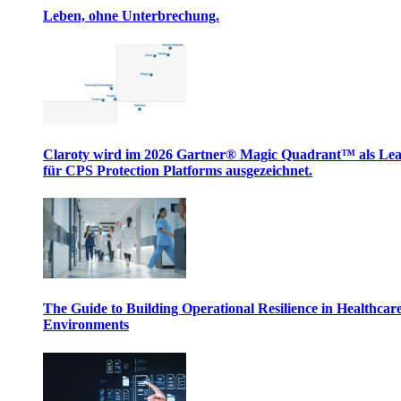
Leben, ohne Unterbrechung.
Claroty wird im 2026 Gartner® Magic Quadrant™ als Le
für CPS Protection Platforms ausgezeichnet.
The Guide to Building Operational Resilience in Healthcar
Environments