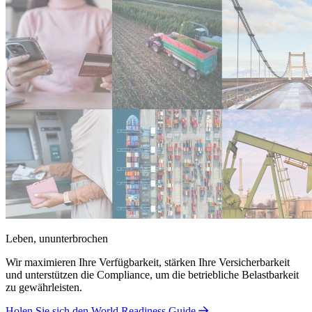
Leben, ununterbrochen
Wir maximieren Ihre Verfügbarkeit, stärken Ihre Versicherbarkeit
und unterstützen die Compliance, um die betriebliche Belastbarkeit
zu gewährleisten.
Holen Sie sich den World Readiness Guide