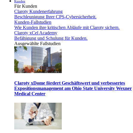
Kunden
Für Kunden
Claroty Kundenerfahrung
Beschleunigung Ihrer CPS-Cybersicherheit.
Kunden-Fallstudien
Wie Kunden ihre kritischen Abläufe mit Claroty sichern.
Claroty xCel Academy
Befähigung und Schulung für Kunden.
Ausgewählte Fallstudien
Claroty xDome fördert Geschäftswert und verbessertes
Expositionsmanagement am Ohio State University Wexner
Medical Center