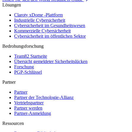
Lösungen
Claroty xDome -Plattform
Industrielle Cybersicherheit
Cybersicherheit im Gesundheitswesen
Kommerzielle Cybersicherheit
Cybersicherheit im öffentlichen Sektor
Bedrohungsforschung
Team82 Startseite
Übersicht gemeldeter Sicherheitslücken
Forschung
PGP-Schlüssel
Partner
Partner
Partner der Technologie-Allianz
Vertriebspartner
Partner werden
Partner-Anmeldung
Ressourcen