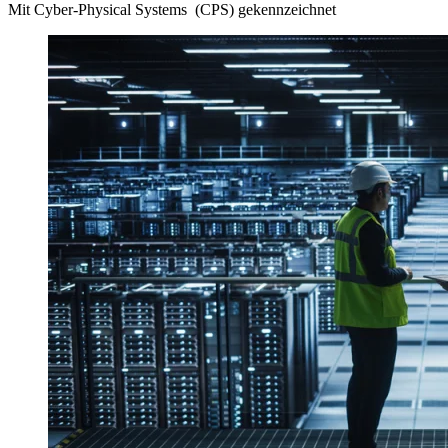
Mit Cyber-Physical Systems (CPS) gekennzeichnet