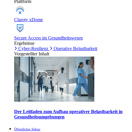
Plattform
Claroty xDome
Secure Access im Gesundheitswesen
Ergebnisse
Cyber-Resilienz
Operative Belastbarkeit
Vorgestellter Inhalt
Der Leitfaden zum Aufbau operativer Belastbarkeit in
Gesundheitsumgebungen
Öffentlicher Sektor