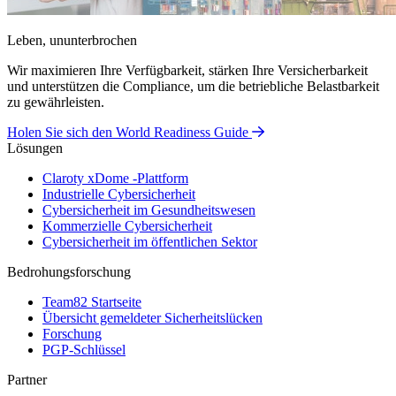
Leben, ununterbrochen
Wir maximieren Ihre Verfügbarkeit, stärken Ihre Versicherbarkeit
und unterstützen die Compliance, um die betriebliche Belastbarkeit
zu gewährleisten.
Holen Sie sich den World Readiness Guide
Lösungen
Claroty xDome -Plattform
Industrielle Cybersicherheit
Cybersicherheit im Gesundheitswesen
Kommerzielle Cybersicherheit
Cybersicherheit im öffentlichen Sektor
Bedrohungsforschung
Team82 Startseite
Übersicht gemeldeter Sicherheitslücken
Forschung
PGP-Schlüssel
Partner