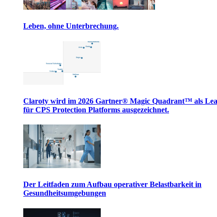
Leben, ohne Unterbrechung.
Claroty wird im 2026 Gartner® Magic Quadrant™ als Le
für CPS Protection Platforms ausgezeichnet.
Der Leitfaden zum Aufbau operativer Belastbarkeit in
Gesundheitsumgebungen