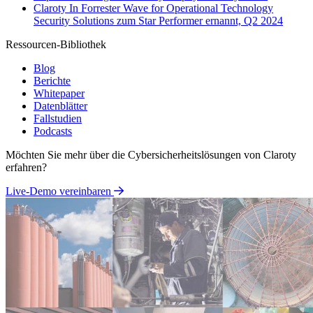
Claroty In Forrester Wave for Operational Technology
Security Solutions zum Star Performer ernannt, Q2 2024
Ressourcen-Bibliothek
Blog
Berichte
Whitepaper
Datenblätter
Fallstudien
Podcasts
Möchten Sie mehr über die Cybersicherheitslösungen von Claroty
erfahren?
Live-Demo vereinbaren