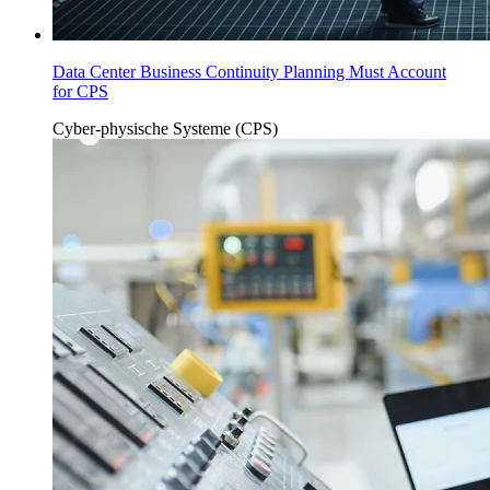
Data Center Business Continuity Planning Must Account
for CPS
Cyber-physische Systeme (CPS)