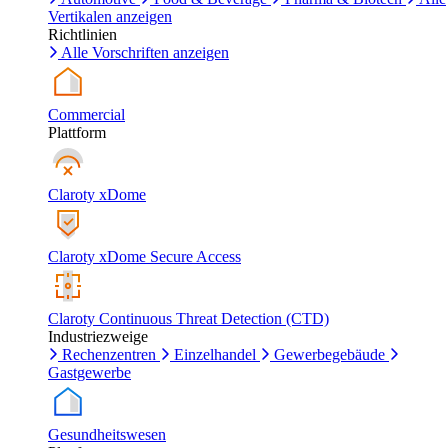
Vertikalen anzeigen
Richtlinien
Alle Vorschriften anzeigen
Commercial
Plattform
Claroty xDome
Claroty xDome Secure Access
Claroty Continuous Threat Detection (CTD)
Industriezweige
Rechenzentren
Einzelhandel
Gewerbegebäude
Gastgewerbe
Gesundheitswesen