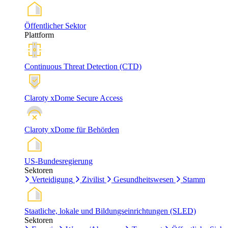
Öffentlicher Sektor
Plattform
Continuous Threat Detection (CTD)
Claroty xDome Secure Access
Claroty xDome für Behörden
US-Bundesregierung
Sektoren
Verteidigung
Zivilist
Gesundheitswesen
Stamm
Staatliche, lokale und Bildungseinrichtungen (SLED)
Sektoren