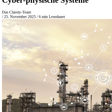
Das Claroty-Team
/
25. November 2025
/
6 min Lesedauer