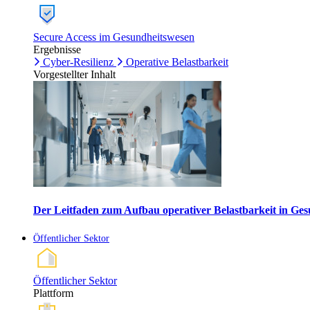
Secure Access im Gesundheitswesen
Ergebnisse
Cyber-Resilienz
Operative Belastbarkeit
Vorgestellter Inhalt
Der Leitfaden zum Aufbau operativer Belastbarkeit in G
Öffentlicher Sektor
Öffentlicher Sektor
Plattform