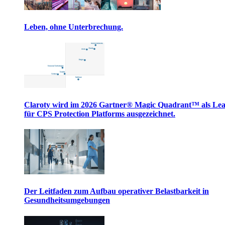
Leben, ohne Unterbrechung.
Claroty wird im 2026 Gartner® Magic Quadrant™ als Le
für CPS Protection Platforms ausgezeichnet.
Der Leitfaden zum Aufbau operativer Belastbarkeit in
Gesundheitsumgebungen