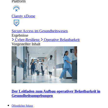
Plattform
Claroty xDome
Secure Access im Gesundheitswesen
Ergebnisse
Cyber-Resilienz
Operative Belastbarkeit
Vorgestellter Inhalt
Der Leitfaden zum Aufbau operativer Belastbarkeit in
Gesundheitsumgebungen
Öffentlicher Sektor