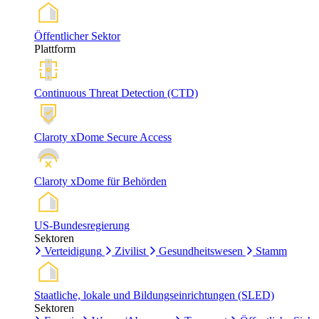
Öffentlicher Sektor
Plattform
Continuous Threat Detection (CTD)
Claroty xDome Secure Access
Claroty xDome für Behörden
US-Bundesregierung
Sektoren
Verteidigung
Zivilist
Gesundheitswesen
Stamm
Staatliche, lokale und Bildungseinrichtungen (SLED)
Sektoren