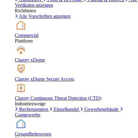
Vertikalen anzeigen
Richtlinien
Alle Vorschriften anzeigen
Commercial
Plattform
Claroty xDome
Claroty xDome Secure Access
Claroty Continuous Threat Detection (CTD)
Industriezweige
Rechenzentren
Einzelhandel
Gewerbegebäude
Gastgewerbe
Gesundheitswesen