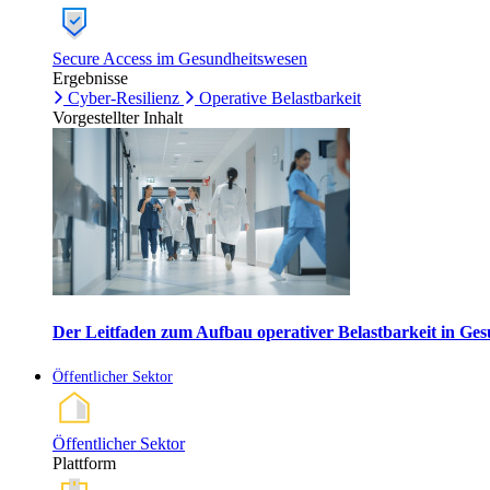
Secure Access im Gesundheitswesen
Ergebnisse
Cyber-Resilienz
Operative Belastbarkeit
Vorgestellter Inhalt
Der Leitfaden zum Aufbau operativer Belastbarkeit in G
Öffentlicher Sektor
Öffentlicher Sektor
Plattform