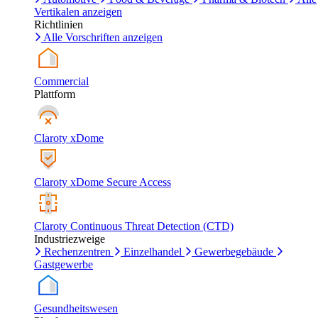
Vertikalen anzeigen
Richtlinien
Alle Vorschriften anzeigen
Commercial
Plattform
Claroty xDome
Claroty xDome Secure Access
Claroty Continuous Threat Detection (CTD)
Industriezweige
Rechenzentren
Einzelhandel
Gewerbegebäude
Gastgewerbe
Gesundheitswesen