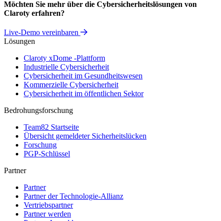
Möchten Sie mehr über die Cybersicherheitslösungen von
Claroty erfahren?
Live-Demo vereinbaren
Lösungen
Claroty xDome -Plattform
Industrielle Cybersicherheit
Cybersicherheit im Gesundheitswesen
Kommerzielle Cybersicherheit
Cybersicherheit im öffentlichen Sektor
Bedrohungsforschung
Team82 Startseite
Übersicht gemeldeter Sicherheitslücken
Forschung
PGP-Schlüssel
Partner
Partner
Partner der Technologie-Allianz
Vertriebspartner
Partner werden