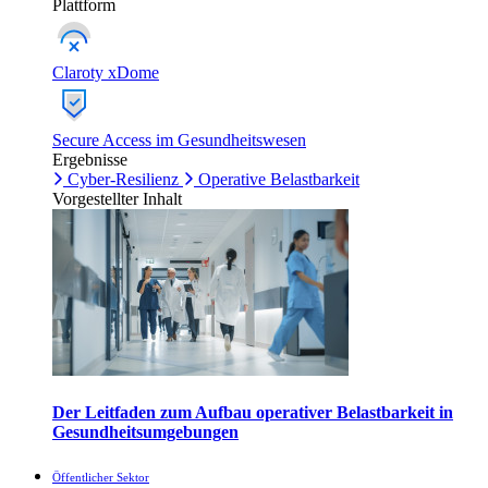
Plattform
Claroty xDome
Secure Access im Gesundheitswesen
Ergebnisse
Cyber-Resilienz
Operative Belastbarkeit
Vorgestellter Inhalt
Der Leitfaden zum Aufbau operativer Belastbarkeit in
Gesundheitsumgebungen
Öffentlicher Sektor