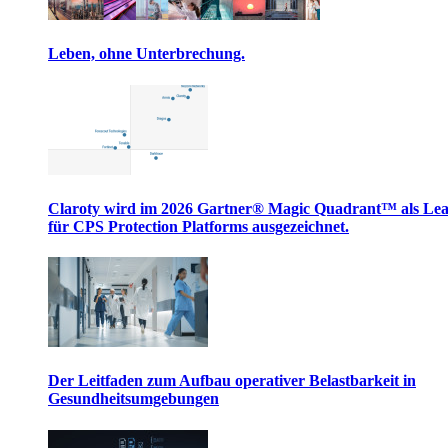
Leben, ohne Unterbrechung.
Claroty wird im 2026 Gartner® Magic Quadrant™ als Le
für CPS Protection Platforms ausgezeichnet.
Der Leitfaden zum Aufbau operativer Belastbarkeit in
Gesundheitsumgebungen