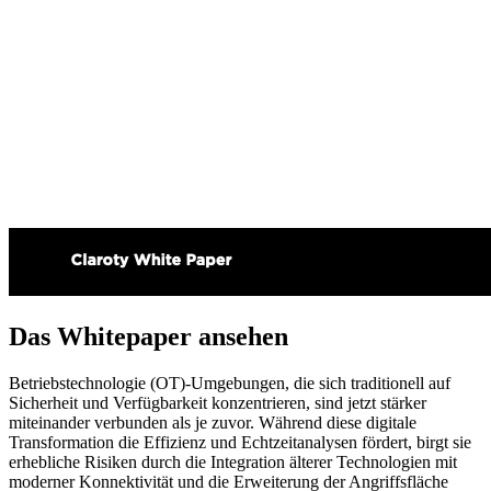
Das Whitepaper ansehen
Betriebstechnologie (OT)-Umgebungen, die sich traditionell auf
Sicherheit und Verfügbarkeit konzentrieren, sind jetzt stärker
miteinander verbunden als je zuvor. Während diese digitale
Transformation die Effizienz und Echtzeitanalysen fördert, birgt sie
erhebliche Risiken durch die Integration älterer Technologien mit
moderner Konnektivität und die Erweiterung der Angriffsfläche