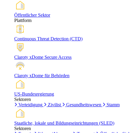
Öffentlicher Sektor
Plattform
Continuous Threat Detection (CTD)
Claroty xDome Secure Access
Claroty xDome für Behörden
US-Bundesregierung
Sektoren
Verteidigung
Zivilist
Gesundheitswesen
Stamm
Staatliche, lokale und Bildungseinrichtungen (SLED)
Sektoren