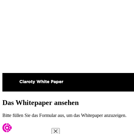
Das Whitepaper ansehen
Bitte füllen Sie das Formular aus, um das Whitepaper anzuzeigen.