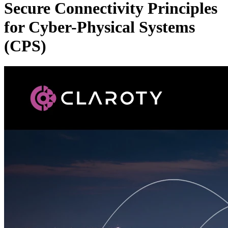
Secure Connectivity Principles
for Cyber-Physical Systems
(CPS)