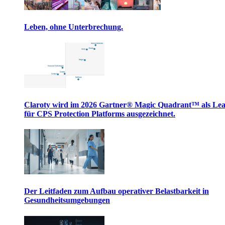
Leben, ohne Unterbrechung.
Claroty wird im 2026 Gartner® Magic Quadrant™ als Le
für CPS Protection Platforms ausgezeichnet.
Der Leitfaden zum Aufbau operativer Belastbarkeit in
Gesundheitsumgebungen