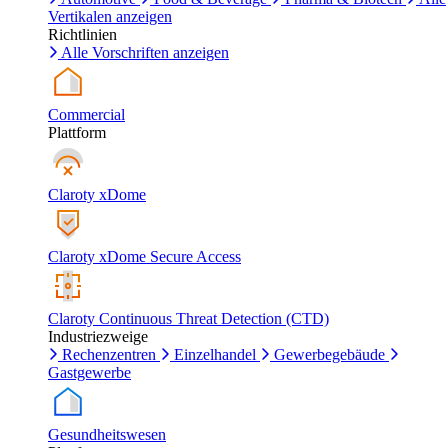
Vertikalen anzeigen
Richtlinien
Alle Vorschriften anzeigen
Commercial
Plattform
Claroty xDome
Claroty xDome Secure Access
Claroty Continuous Threat Detection (CTD)
Industriezweige
Rechenzentren
Einzelhandel
Gewerbegebäude
Gastgewerbe
Gesundheitswesen