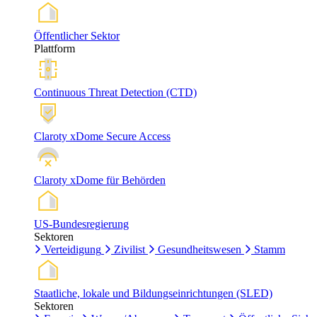
Öffentlicher Sektor
Plattform
Continuous Threat Detection (CTD)
Claroty xDome Secure Access
Claroty xDome für Behörden
US-Bundesregierung
Sektoren
Verteidigung
Zivilist
Gesundheitswesen
Stamm
Staatliche, lokale und Bildungseinrichtungen (SLED)
Sektoren