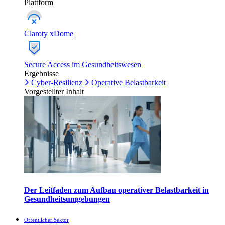
Plattform
Claroty xDome
Secure Access im Gesundheitswesen
Ergebnisse
Cyber-Resilienz
Operative Belastbarkeit
Vorgestellter Inhalt
Der Leitfaden zum Aufbau operativer Belastbarkeit in
Gesundheitsumgebungen
Öffentlicher Sektor