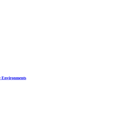
re Environments