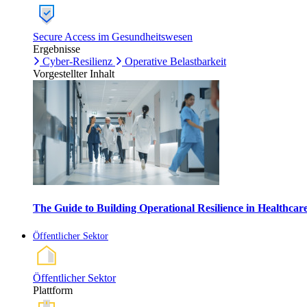
Secure Access im Gesundheitswesen
Ergebnisse
Cyber-Resilienz
Operative Belastbarkeit
Vorgestellter Inhalt
The Guide to Building Operational Resilience in Healthca
Öffentlicher Sektor
Öffentlicher Sektor
Plattform