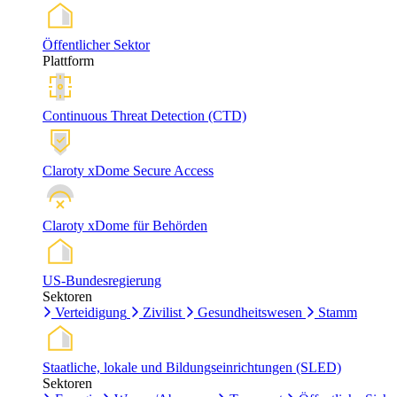
Öffentlicher Sektor
Plattform
Continuous Threat Detection (CTD)
Claroty xDome Secure Access
Claroty xDome für Behörden
US-Bundesregierung
Sektoren
Verteidigung
Zivilist
Gesundheitswesen
Stamm
Staatliche, lokale und Bildungseinrichtungen (SLED)
Sektoren