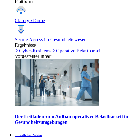
Plattform
Claroty xDome
Secure Access im Gesundheitswesen
Ergebnisse
Cyber-Resilienz
Operative Belastbarkeit
Vorgestellter Inhalt
Der Leitfaden zum Aufbau operativer Belastbarkeit in
Gesundheitsumgebungen
Öffentlicher Sektor