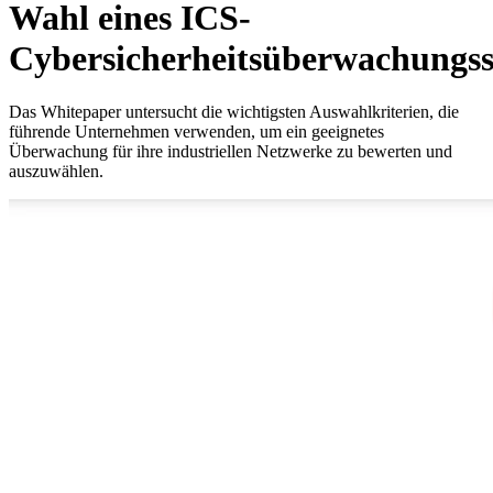
Wahl eines ICS-
Cybersicherheitsüberwachungs
Das Whitepaper untersucht die wichtigsten Auswahlkriterien, die
führende Unternehmen verwenden, um ein geeignetes
Überwachung für ihre industriellen Netzwerke zu bewerten und
auszuwählen.