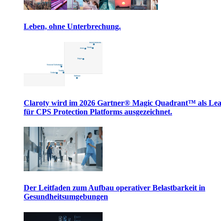
Leben, ohne Unterbrechung.
Claroty wird im 2026 Gartner® Magic Quadrant™ als Le
für CPS Protection Platforms ausgezeichnet.
Der Leitfaden zum Aufbau operativer Belastbarkeit in
Gesundheitsumgebungen