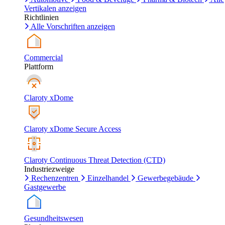
Vertikalen anzeigen
Richtlinien
Alle Vorschriften anzeigen
Commercial
Plattform
Claroty xDome
Claroty xDome Secure Access
Claroty Continuous Threat Detection (CTD)
Industriezweige
Rechenzentren
Einzelhandel
Gewerbegebäude
Gastgewerbe
Gesundheitswesen