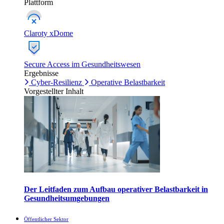
Plattform
Claroty xDome
Secure Access im Gesundheitswesen
Ergebnisse
Cyber-Resilienz
Operative Belastbarkeit
Vorgestellter Inhalt
Der Leitfaden zum Aufbau operativer Belastbarkeit in
Gesundheitsumgebungen
Öffentlicher Sektor