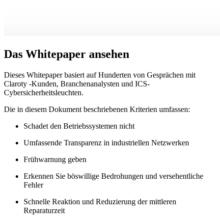
Das Whitepaper ansehen
Dieses Whitepaper basiert auf Hunderten von Gesprächen mit
Claroty -Kunden, Branchenanalysten und ICS-
Cybersicherheitsleuchten.
Die in diesem Dokument beschriebenen Kriterien umfassen:
Schadet den Betriebssystemen nicht
Umfassende Transparenz in industriellen Netzwerken
Frühwarnung geben
Erkennen Sie böswillige Bedrohungen und versehentliche
Fehler
Schnelle Reaktion und Reduzierung der mittleren
Reparaturzeit