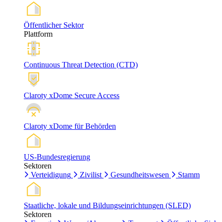
Öffentlicher Sektor
Plattform
Continuous Threat Detection (CTD)
Claroty xDome Secure Access
Claroty xDome für Behörden
US-Bundesregierung
Sektoren
Verteidigung
Zivilist
Gesundheitswesen
Stamm
Staatliche, lokale und Bildungseinrichtungen (SLED)
Sektoren