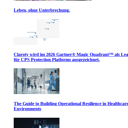
Leben, ohne Unterbrechung.
Claroty wird im 2026 Gartner® Magic Quadrant™ als Le
für CPS Protection Platforms ausgezeichnet.
The Guide to Building Operational Resilience in Healthcar
Environments