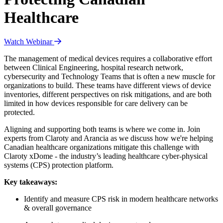
Healthcare
Watch Webinar
The management of medical devices requires a collaborative effort
between Clinical Engineering, hospital research network,
cybersecurity and Technology Teams that is often a new muscle for
organizations to build. These teams have different views of device
inventories, different perspectives on risk mitigations, and are both
limited in how devices responsible for care delivery can be
protected.
Aligning and supporting both teams is where we come in. Join
experts from Claroty and Arancia as we discuss how we're helping
Canadian healthcare organizations mitigate this challenge with
Claroty xDome - the industry’s leading healthcare cyber-physical
systems (CPS) protection platform.
Key takeaways:
Identify and measure CPS risk in modern healthcare networks
& overall governance