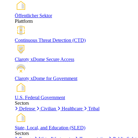
Öffentlicher Sektor
Plattform
Continuous Threat Detection (CTD)
Claroty xDome Secure Access
Claroty xDome for Government
U.S. Federal Government
Sectors
Defense
Civilian
Healthcare
Tribal
State, Local, and Education (SLED)
Sectors