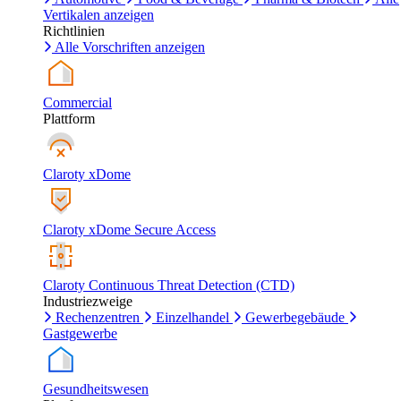
Vertikalen anzeigen
Richtlinien
Alle Vorschriften anzeigen
Commercial
Plattform
Claroty xDome
Claroty xDome Secure Access
Claroty Continuous Threat Detection (CTD)
Industriezweige
Rechenzentren
Einzelhandel
Gewerbegebäude
Gastgewerbe
Gesundheitswesen