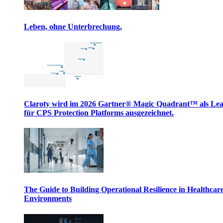
Leben, ohne Unterbrechung.
Claroty wird im 2026 Gartner® Magic Quadrant™ als Le
für CPS Protection Platforms ausgezeichnet.
The Guide to Building Operational Resilience in Healthcar
Environments