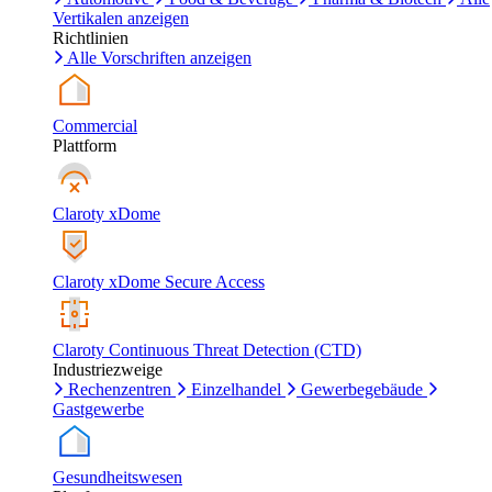
Vertikalen anzeigen
Richtlinien
Alle Vorschriften anzeigen
Commercial
Plattform
Claroty xDome
Claroty xDome Secure Access
Claroty Continuous Threat Detection (CTD)
Industriezweige
Rechenzentren
Einzelhandel
Gewerbegebäude
Gastgewerbe
Gesundheitswesen