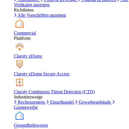
Vertikalen anzeigen
Richtlinien
Alle Vorschriften anzeigen
Commercial
Plattform
Claroty xDome
Claroty xDome Secure Access
Claroty Continuous Threat Detection (CTD)
Industriezweige
Rechenzentren
Einzelhandel
Gewerbegebäude
Gastgewerbe
Gesundheitswesen