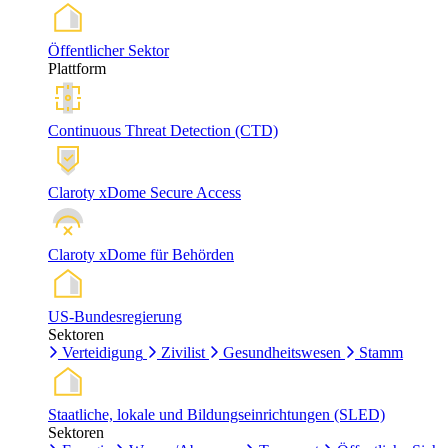
Öffentlicher Sektor
Plattform
Continuous Threat Detection (CTD)
Claroty xDome Secure Access
Claroty xDome für Behörden
US-Bundesregierung
Sektoren
Verteidigung
Zivilist
Gesundheitswesen
Stamm
Staatliche, lokale und Bildungseinrichtungen (SLED)
Sektoren