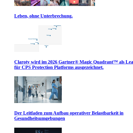
Leben, ohne Unterbrechung.
Claroty wird im 2026 Gartner® Magic Quadrant™ als Le
für CPS Protection Platforms ausgezeichnet.
Der Leitfaden zum Aufbau operativer Belastbarkeit in
Gesundheitsumgebungen