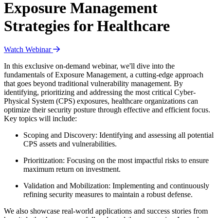
Exposure Management
Strategies for Healthcare
Watch Webinar
In this exclusive on-demand webinar, we'll dive into the
fundamentals of Exposure Management, a cutting-edge approach
that goes beyond traditional vulnerability management. By
identifying, prioritizing and addressing the most critical Cyber-
Physical System (CPS) exposures, healthcare organizations can
optimize their security posture through effective and efficient focus.
Key topics will include:
Scoping and Discovery: Identifying and assessing all potential
CPS assets and vulnerabilities.
Prioritization: Focusing on the most impactful risks to ensure
maximum return on investment.
Validation and Mobilization: Implementing and continuously
refining security measures to maintain a robust defense.
We also showcase real-world applications and success stories from