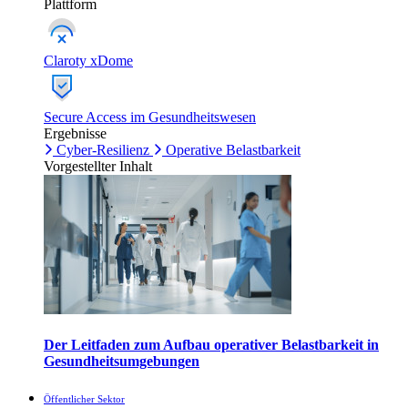
Plattform
Claroty xDome
Secure Access im Gesundheitswesen
Ergebnisse
Cyber-Resilienz
Operative Belastbarkeit
Vorgestellter Inhalt
Der Leitfaden zum Aufbau operativer Belastbarkeit in
Gesundheitsumgebungen
Öffentlicher Sektor