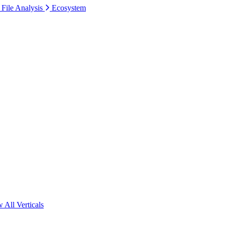
 File Analysis
Ecosystem
 All Verticals