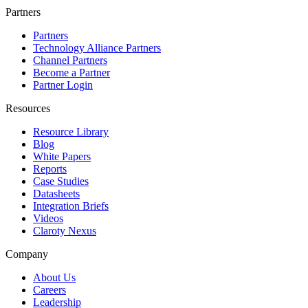
Partners
Partners
Technology Alliance Partners
Channel Partners
Become a Partner
Partner Login
Resources
Resource Library
Blog
White Papers
Reports
Case Studies
Datasheets
Integration Briefs
Videos
Claroty Nexus
Company
About Us
Careers
Leadership