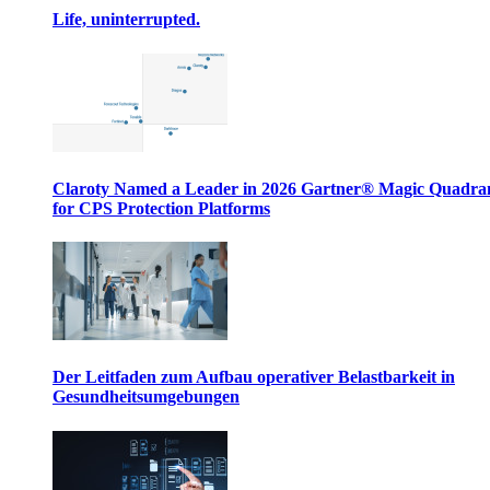
Life, uninterrupted.
Claroty Named a Leader in 2026 Gartner® Magic Quadr
for CPS Protection Platforms
Der Leitfaden zum Aufbau operativer Belastbarkeit in
Gesundheitsumgebungen