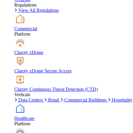
Regulations
View All Regulations
Commercial
Platform
Claroty xDome
Claroty xDome Secure Access
Claroty Continuous Threat Detection (CTD)
Verticals
Data Centers
Retail
Commercial Buildings
Hospitality
Healthcare
Platform