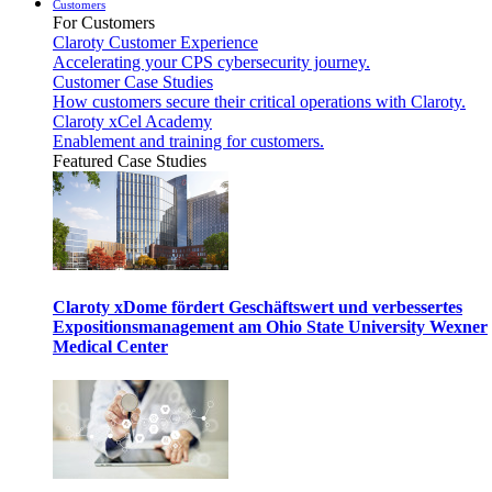
Customers
For Customers
Claroty Customer Experience
Accelerating your CPS cybersecurity journey.
Customer Case Studies
How customers secure their critical operations with Claroty.
Claroty xCel Academy
Enablement and training for customers.
Featured Case Studies
Claroty xDome fördert Geschäftswert und verbessertes
Expositionsmanagement am Ohio State University Wexner
Medical Center