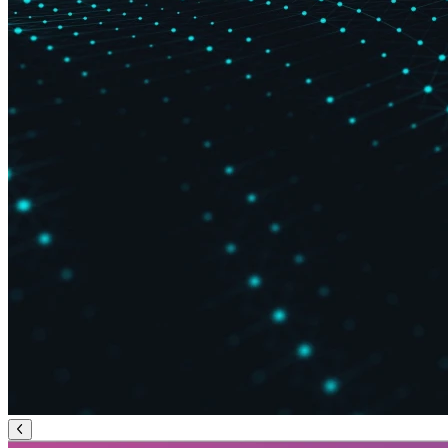
Vorherige