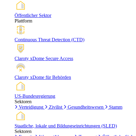
Öffentlicher Sektor
Plattform
Continuous Threat Detection (CTD)
Claroty xDome Secure Access
Claroty xDome für Behörden
US-Bundesregierung
Sektoren
Verteidigung
Zivilist
Gesundheitswesen
Stamm
Staatliche, lokale und Bildungseinrichtungen (SLED)
Sektoren