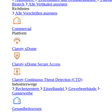
Biotech
Alle Vertikalen anzeigen
Richtlinien
Alle Vorschriften anzeigen
Commercial
Plattform
Claroty xDome
Claroty xDome Secure Access
Claroty Continuous Threat Detection (CTD)
Industriezweige
Rechenzentren
Einzelhandel
Gewerbegebäude
Gastgewerbe
Gesundheitswesen