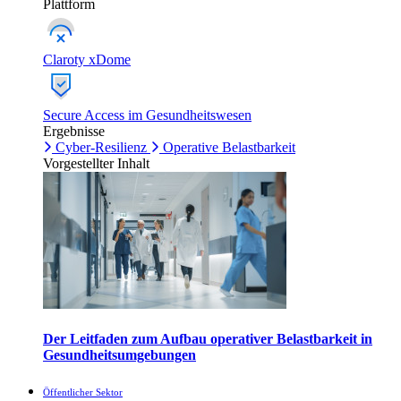
Plattform
Claroty xDome
Secure Access im Gesundheitswesen
Ergebnisse
Cyber-Resilienz
Operative Belastbarkeit
Vorgestellter Inhalt
Der Leitfaden zum Aufbau operativer Belastbarkeit in
Gesundheitsumgebungen
Öffentlicher Sektor