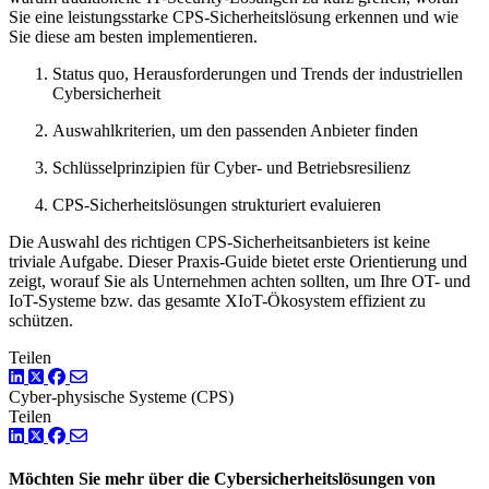
Sie eine leistungsstarke CPS-Sicherheitslösung erkennen und wie
Sie diese am besten implementieren.
Status quo, Herausforderungen und Trends der industriellen
Cybersicherheit
Auswahlkriterien, um den passenden Anbieter finden
Schlüsselprinzipien für Cyber- und Betriebsresilienz
CPS-Sicherheitslösungen strukturiert evaluieren
Die Auswahl des richtigen CPS-Sicherheitsanbieters ist keine
triviale Aufgabe. Dieser Praxis-Guide bietet erste Orientierung und
zeigt, worauf Sie als Unternehmen achten sollten, um Ihre OT- und
IoT-Systeme bzw. das gesamte XIoT-Ökosystem effizient zu
schützen.
Teilen
LinkedIn
Twitter
Facebook
Cyber-physische Systeme (CPS)
Teilen
LinkedIn
Twitter
Facebook
Möchten Sie mehr über die Cybersicherheitslösungen von