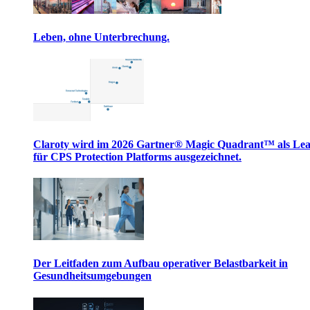
Leben, ohne Unterbrechung.
Claroty wird im 2026 Gartner® Magic Quadrant™ als Le
für CPS Protection Platforms ausgezeichnet.
Der Leitfaden zum Aufbau operativer Belastbarkeit in
Gesundheitsumgebungen