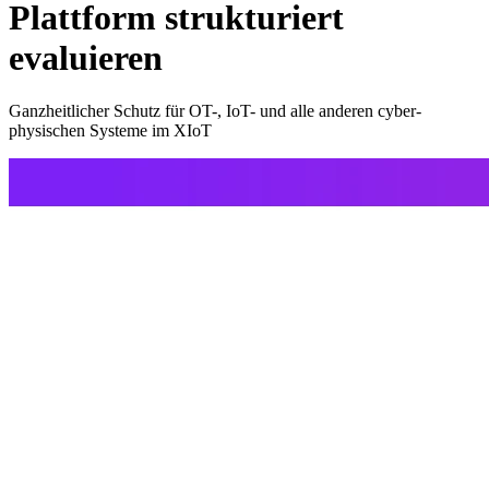
Plattform strukturiert
evaluieren
Ganzheitlicher Schutz für OT-, IoT- und alle anderen cyber-
physischen Systeme im XIoT