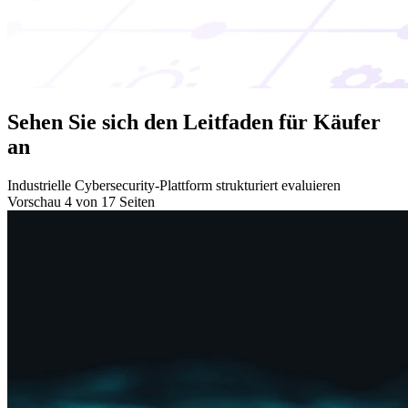
Sehen Sie sich den Leitfaden für Käufer
an
Industrielle Cybersecurity-Plattform strukturiert evaluieren
Vorschau 4 von 17 Seiten