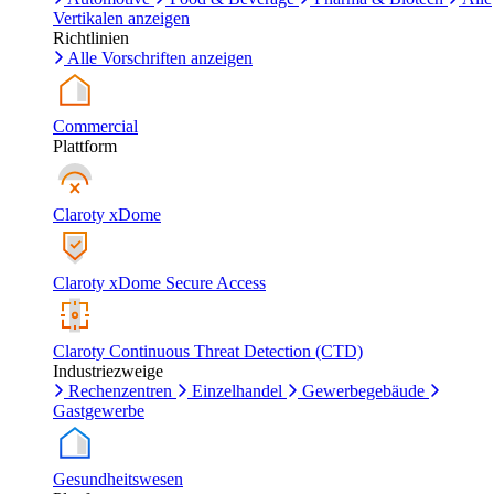
Vertikalen anzeigen
Richtlinien
Alle Vorschriften anzeigen
Commercial
Plattform
Claroty xDome
Claroty xDome Secure Access
Claroty Continuous Threat Detection (CTD)
Industriezweige
Rechenzentren
Einzelhandel
Gewerbegebäude
Gastgewerbe
Gesundheitswesen