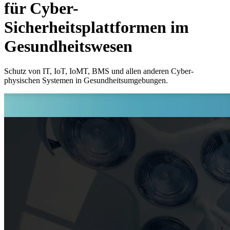
für Cyber-
Sicherheitsplattformen im
Gesundheitswesen
Schutz von IT, IoT, IoMT, BMS und allen anderen Cyber-
physischen Systemen in Gesundheitsumgebungen.