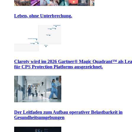
Leben, ohne Unterbrechung.
Claroty wird im 2026 Gartner® Magic Quadrant™ als Le
für CPS Protection Platforms ausgezeichnet.
Der Leitfaden zum Aufbau operativer Belastbarkeit in
Gesundheitsumgebungen