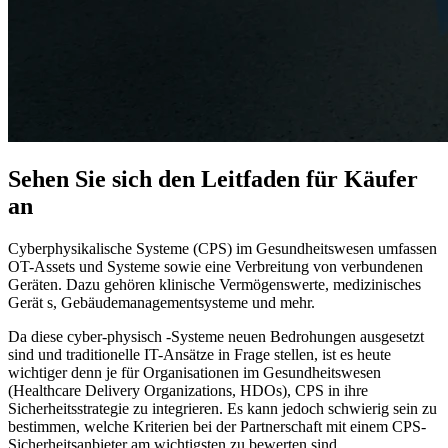
Sehen Sie sich den Leitfaden für Käufer
an
Cyberphysikalische Systeme (CPS) im Gesundheitswesen umfassen
OT-Assets und Systeme sowie eine Verbreitung von verbundenen
Geräten. Dazu gehören klinische Vermögenswerte, medizinisches
Gerät s, Gebäudemanagementsysteme und mehr.
Da diese cyber-physisch -Systeme neuen Bedrohungen ausgesetzt
sind und traditionelle IT-Ansätze in Frage stellen, ist es heute
wichtiger denn je für Organisationen im Gesundheitswesen
(Healthcare Delivery Organizations, HDOs), CPS in ihre
Sicherheitsstrategie zu integrieren. Es kann jedoch schwierig sein zu
bestimmen, welche Kriterien bei der Partnerschaft mit einem CPS-
Sicherheitsanbieter am wichtigsten zu bewerten sind.