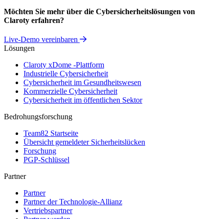
Möchten Sie mehr über die Cybersicherheitslösungen von
Claroty erfahren?
Live-Demo vereinbaren
Lösungen
Claroty xDome -Plattform
Industrielle Cybersicherheit
Cybersicherheit im Gesundheitswesen
Kommerzielle Cybersicherheit
Cybersicherheit im öffentlichen Sektor
Bedrohungsforschung
Team82 Startseite
Übersicht gemeldeter Sicherheitslücken
Forschung
PGP-Schlüssel
Partner
Partner
Partner der Technologie-Allianz
Vertriebspartner