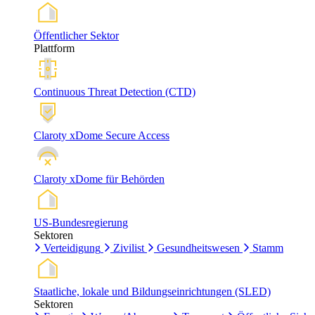
Öffentlicher Sektor
Plattform
Continuous Threat Detection (CTD)
Claroty xDome Secure Access
Claroty xDome für Behörden
US-Bundesregierung
Sektoren
Verteidigung
Zivilist
Gesundheitswesen
Stamm
Staatliche, lokale und Bildungseinrichtungen (SLED)
Sektoren