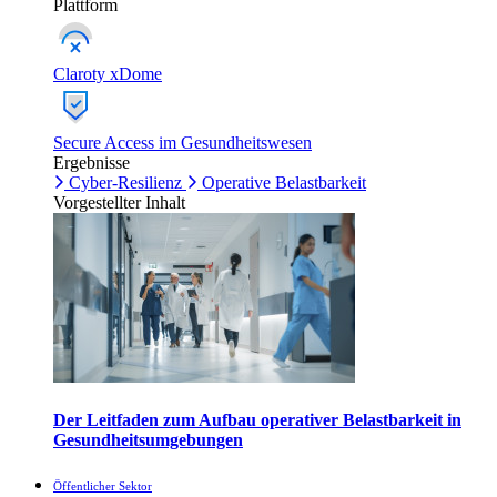
Plattform
Claroty xDome
Secure Access im Gesundheitswesen
Ergebnisse
Cyber-Resilienz
Operative Belastbarkeit
Vorgestellter Inhalt
Der Leitfaden zum Aufbau operativer Belastbarkeit in
Gesundheitsumgebungen
Öffentlicher Sektor