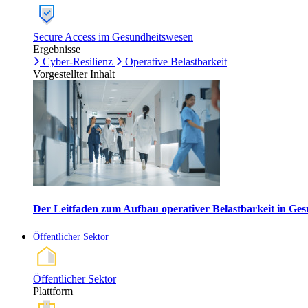
Secure Access im Gesundheitswesen
Ergebnisse
Cyber-Resilienz
Operative Belastbarkeit
Vorgestellter Inhalt
Der Leitfaden zum Aufbau operativer Belastbarkeit in G
Öffentlicher Sektor
Öffentlicher Sektor
Plattform