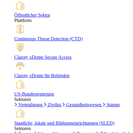
Öffentlicher Sektor
Plattform
Continuous Threat Detection (CTD)
Claroty xDome Secure Access
Claroty xDome für Behörden
US-Bundesregierung
Sektoren
Verteidigung
Zivilist
Gesundheitswesen
Stamm
Staatliche, lokale und Bildungseinrichtungen (SLED)
Sektoren