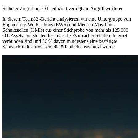
Sicherer Zugriff auf OT reduziert verfügbare Angriffsvektoren
In diesem Team82 -Bericht analysierten wir eine Untergruppe von
Engineering-Workstations (EWS) und Mensch-Maschine-
Schnittstellen (HMIs) aus einer Stichprobe von mehr als 125,000
OT-Assets und stellten fest, dass 13 % unsicher mit dem Internet
verbunden sind und 36 % davon mindestens eine bestätigte
Schwachstelle aufweisen, die öffentlich ausgenutzt wurde.