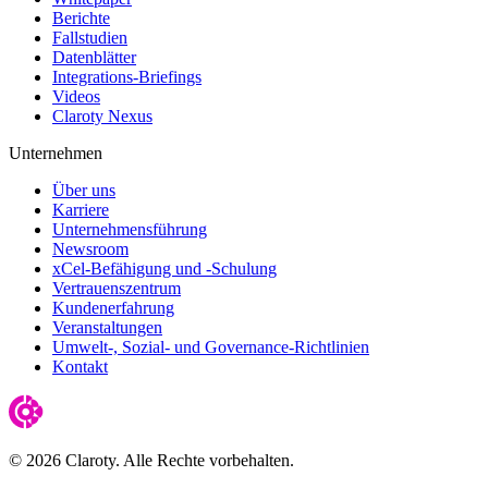
Berichte
Fallstudien
Datenblätter
Integrations-Briefings
Videos
Claroty Nexus
Unternehmen
Über uns
Karriere
Unternehmensführung
Newsroom
xCel-Befähigung und -Schulung
Vertrauenszentrum
Kundenerfahrung
Veranstaltungen
Umwelt-, Sozial- und Governance-Richtlinien
Kontakt
© 2026 Claroty. Alle Rechte vorbehalten.