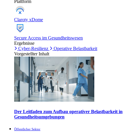
Plattform
Claroty xDome
Secure Access im Gesundheitswesen
Ergebnisse
Cyber-Resilienz
Operative Belastbarkeit
Vorgestellter Inhalt
Der Leitfaden zum Aufbau operativer Belastbarkeit in
Gesundheitsumgebungen
Öffentlicher Sektor