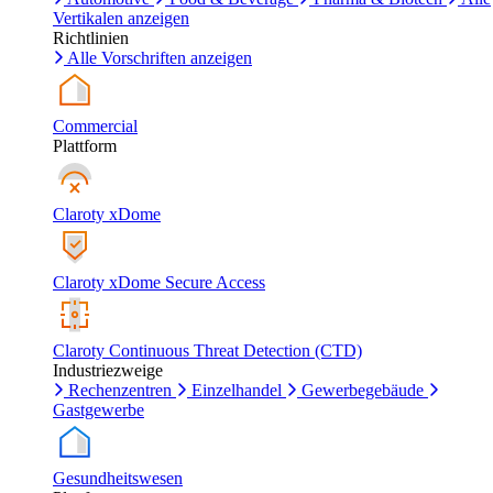
Vertikalen anzeigen
Richtlinien
Alle Vorschriften anzeigen
Commercial
Plattform
Claroty xDome
Claroty xDome Secure Access
Claroty Continuous Threat Detection (CTD)
Industriezweige
Rechenzentren
Einzelhandel
Gewerbegebäude
Gastgewerbe
Gesundheitswesen