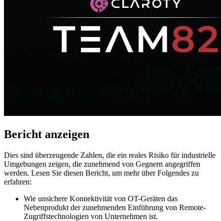
Bericht anzeigen
Dies sind überzeugende Zahlen, die ein reales Risiko für industrielle
Umgebungen zeigen, die zunehmend von Gegnern angegriffen
werden. Lesen Sie diesen Bericht, um mehr über Folgendes zu
erfahren:
Wie unsichere Konnektivität von OT-Geräten das
Nebenprodukt der zunehmenden Einführung von Remote-
Zugriffstechnologien von Unternehmen ist.