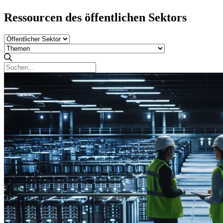
Ressourcen des öffentlichen Sektors