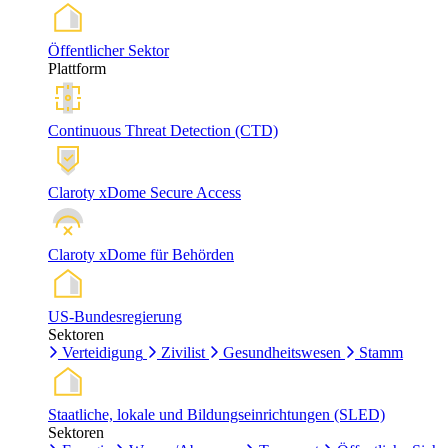
Öffentlicher Sektor
Plattform
Continuous Threat Detection (CTD)
Claroty xDome Secure Access
Claroty xDome für Behörden
US-Bundesregierung
Sektoren
Verteidigung
Zivilist
Gesundheitswesen
Stamm
Staatliche, lokale und Bildungseinrichtungen (SLED)
Sektoren