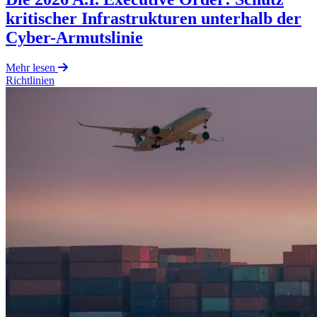
kritischer Infrastrukturen unterhalb der
Cyber-Armutslinie
Mehr lesen
Richtlinien