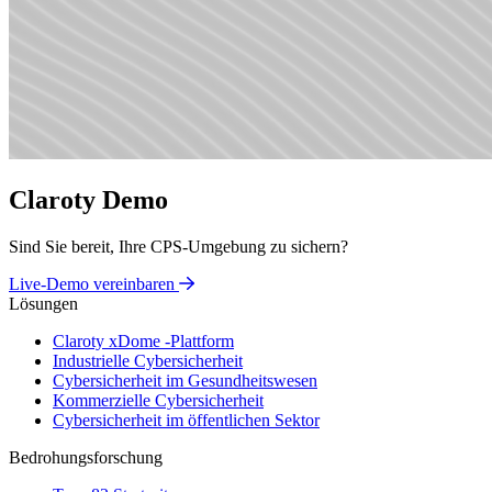
Claroty Demo
Sind Sie bereit, Ihre CPS-Umgebung zu sichern?
Live-Demo vereinbaren
Lösungen
Claroty xDome -Plattform
Industrielle Cybersicherheit
Cybersicherheit im Gesundheitswesen
Kommerzielle Cybersicherheit
Cybersicherheit im öffentlichen Sektor
Bedrohungsforschung