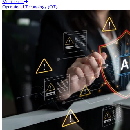
Mehr lesen
Operational Technology (OT)