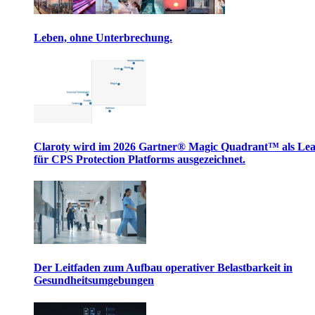
Leben, ohne Unterbrechung.
Claroty wird im 2026 Gartner® Magic Quadrant™ als Le
für CPS Protection Platforms ausgezeichnet.
Der Leitfaden zum Aufbau operativer Belastbarkeit in
Gesundheitsumgebungen