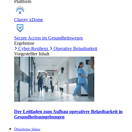
Plattform
Claroty xDome
Secure Access im Gesundheitswesen
Ergebnisse
Cyber-Resilienz
Operative Belastbarkeit
Vorgestellter Inhalt
Der Leitfaden zum Aufbau operativer Belastbarkeit in
Gesundheitsumgebungen
Öffentlicher Sektor