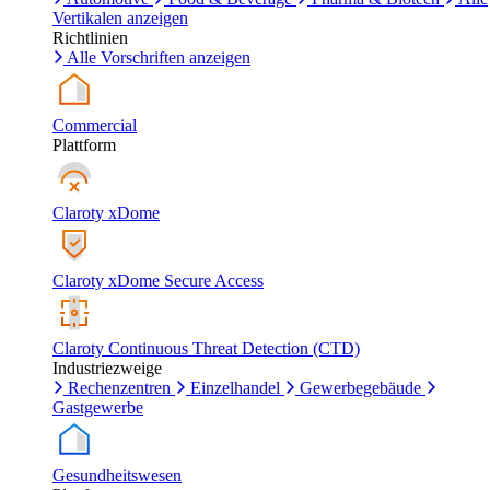
Vertikalen anzeigen
Richtlinien
Alle Vorschriften anzeigen
Commercial
Plattform
Claroty xDome
Claroty xDome Secure Access
Claroty Continuous Threat Detection (CTD)
Industriezweige
Rechenzentren
Einzelhandel
Gewerbegebäude
Gastgewerbe
Gesundheitswesen