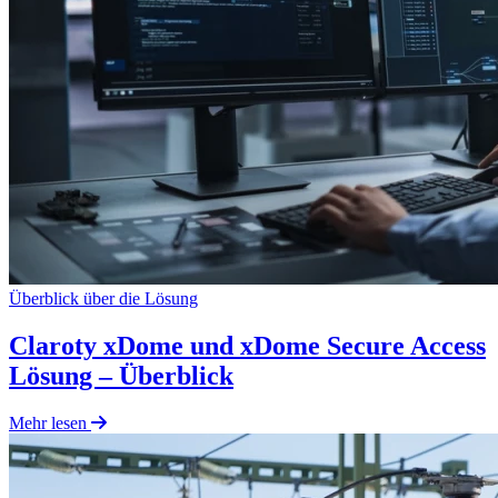
Überblick über die Lösung
Claroty xDome und xDome Secure Access
Lösung – Überblick
Mehr lesen