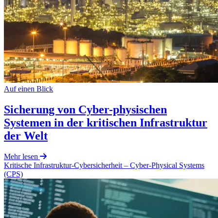
Auf einen Blick
Sicherung von Cyber-physischen
Systemen in der kritischen Infrastruktur
der Welt
Mehr lesen
Kritische Infrastruktur-Cybersicherheit
– Cyber-Physical Systems
(CPS)