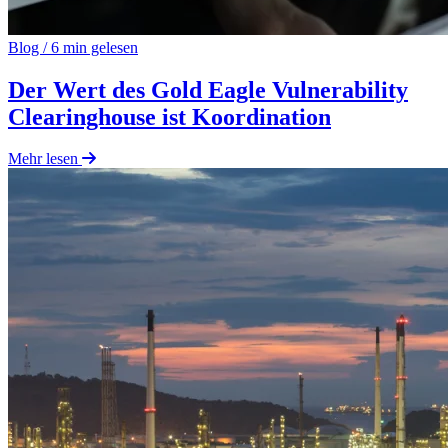
Blog
/
6 min gelesen
Der Wert des Gold Eagle Vulnerability
Clearinghouse ist Koordination
Mehr lesen