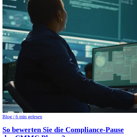
Blog
/
6 min gelesen
So bewerten Sie die Compliance-Pause