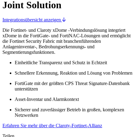
Joint Solution
Integrationsübersicht anzeigen
Die Fortinet- und Claroty xDome -Verbindungslösung integriert
xDome in die FortiGate- und FortiNAC-Lösungen und ermöglicht
die Fortinet Security Fabric mit branchenführenden
Anlageninventar-, Bedrohungserkennungs- und
Segmentierungsfunktionen.
Einheitliche Transparenz und Schutz in Echtzeit
Schnellere Erkennung, Reaktion und Lösung von Problemen
FortiGate mit der größten CPS Threat Signature-Datenbank
unterstützen
Asset-Inventar und Alarmkontext
Sicherer und zuverlässiger Betrieb in großen, komplexen
Netzwerken
Erfahren Sie mehr über die Claroty-Fortinet-Allianz
Teilen