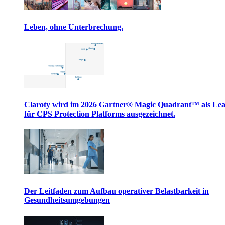
Leben, ohne Unterbrechung.
Claroty wird im 2026 Gartner® Magic Quadrant™ als Le
für CPS Protection Platforms ausgezeichnet.
Der Leitfaden zum Aufbau operativer Belastbarkeit in
Gesundheitsumgebungen