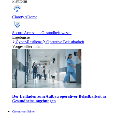
Plattform
Claroty xDome
Secure Access im Gesundheitswesen
Ergebnisse
Cyber-Resilienz
Operative Belastbarkeit
Vorgestellter Inhalt
Der Leitfaden zum Aufbau operativer Belastbarkeit in
Gesundheitsumgebungen
Öffentlicher Sektor