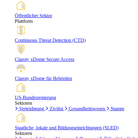
Öffentlicher Sektor
Plattform
Continuous Threat Detection (CTD)
Claroty xDome Secure Access
Claroty xDome für Behörden
US-Bundesregierung
Sektoren
Verteidigung
Zivilist
Gesundheitswesen
Stamm
Staatliche, lokale und Bildungseinrichtungen (SLED)
Sektoren