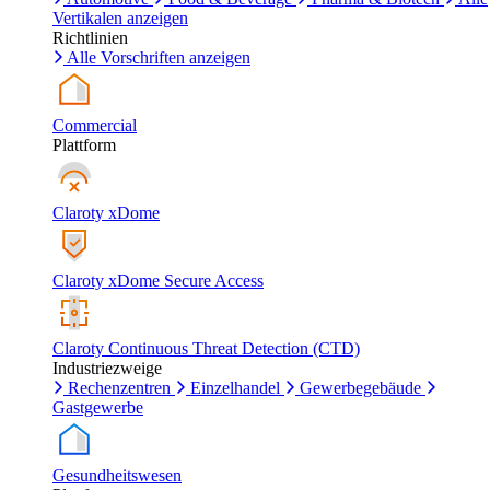
Vertikalen anzeigen
Richtlinien
Alle Vorschriften anzeigen
Commercial
Plattform
Claroty xDome
Claroty xDome Secure Access
Claroty Continuous Threat Detection (CTD)
Industriezweige
Rechenzentren
Einzelhandel
Gewerbegebäude
Gastgewerbe
Gesundheitswesen