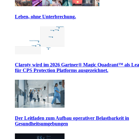
Leben, ohne Unterbrechung.
Claroty wird im 2026 Gartner® Magic Quadrant™ als Le
für CPS Protection Platforms ausgezeichnet.
Der Leitfaden zum Aufbau operativer Belastbarkeit in
Gesundheitsumgebungen