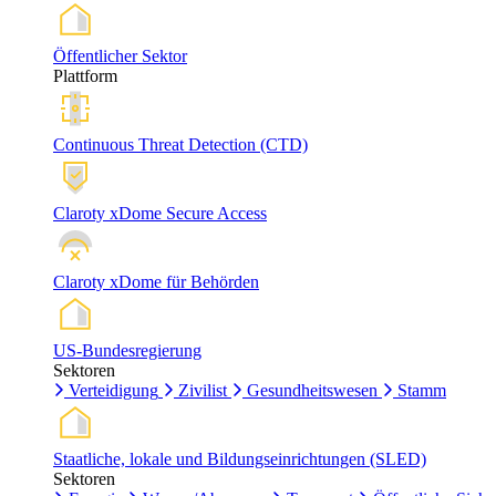
Öffentlicher Sektor
Plattform
Continuous Threat Detection (CTD)
Claroty xDome Secure Access
Claroty xDome für Behörden
US-Bundesregierung
Sektoren
Verteidigung
Zivilist
Gesundheitswesen
Stamm
Staatliche, lokale und Bildungseinrichtungen (SLED)
Sektoren