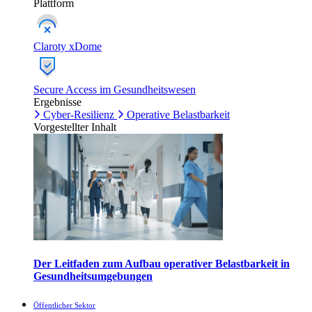
Plattform
Claroty xDome
Secure Access im Gesundheitswesen
Ergebnisse
Cyber-Resilienz
Operative Belastbarkeit
Vorgestellter Inhalt
Der Leitfaden zum Aufbau operativer Belastbarkeit in
Gesundheitsumgebungen
Öffentlicher Sektor