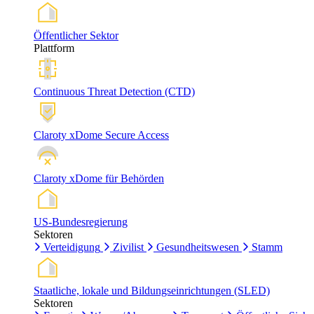
Öffentlicher Sektor
Plattform
Continuous Threat Detection (CTD)
Claroty xDome Secure Access
Claroty xDome für Behörden
US-Bundesregierung
Sektoren
Verteidigung
Zivilist
Gesundheitswesen
Stamm
Staatliche, lokale und Bildungseinrichtungen (SLED)
Sektoren