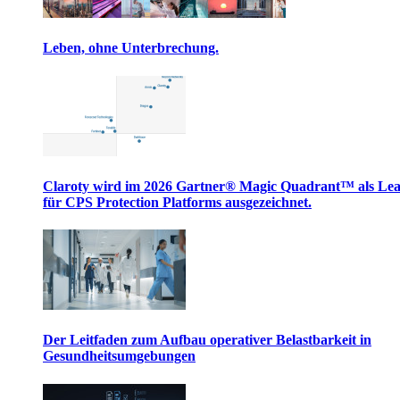
Leben, ohne Unterbrechung.
Claroty wird im 2026 Gartner® Magic Quadrant™ als Le
für CPS Protection Platforms ausgezeichnet.
Der Leitfaden zum Aufbau operativer Belastbarkeit in
Gesundheitsumgebungen