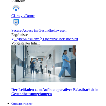
Plattform
Claroty xDome
Secure Access im Gesundheitswesen
Ergebnisse
Cyber-Resilienz
Operative Belastbarkeit
Vorgestellter Inhalt
Der Leitfaden zum Aufbau operativer Belastbarkeit in
Gesundheitsumgebungen
Öffentlicher Sektor