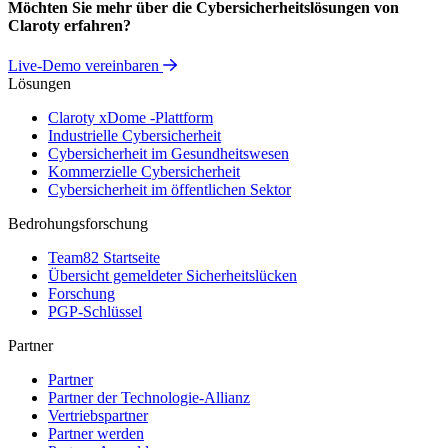
Möchten Sie mehr über die Cybersicherheitslösungen von
Claroty erfahren?
Live-Demo vereinbaren
Lösungen
Claroty xDome -Plattform
Industrielle Cybersicherheit
Cybersicherheit im Gesundheitswesen
Kommerzielle Cybersicherheit
Cybersicherheit im öffentlichen Sektor
Bedrohungsforschung
Team82 Startseite
Übersicht gemeldeter Sicherheitslücken
Forschung
PGP-Schlüssel
Partner
Partner
Partner der Technologie-Allianz
Vertriebspartner
Partner werden