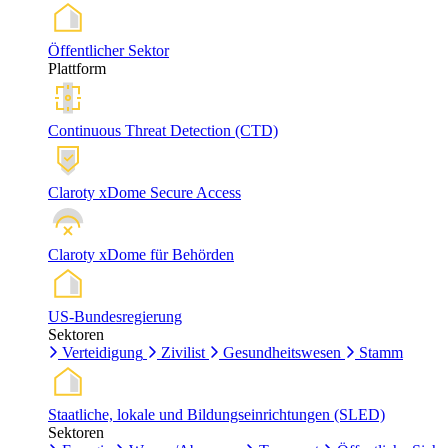
Öffentlicher Sektor
Plattform
Continuous Threat Detection (CTD)
Claroty xDome Secure Access
Claroty xDome für Behörden
US-Bundesregierung
Sektoren
Verteidigung
Zivilist
Gesundheitswesen
Stamm
Staatliche, lokale und Bildungseinrichtungen (SLED)
Sektoren