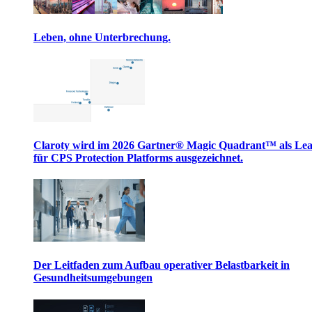
Leben, ohne Unterbrechung.
Claroty wird im 2026 Gartner® Magic Quadrant™ als Le
für CPS Protection Platforms ausgezeichnet.
Der Leitfaden zum Aufbau operativer Belastbarkeit in
Gesundheitsumgebungen