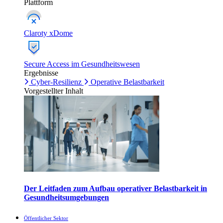
Plattform
Claroty xDome
Secure Access im Gesundheitswesen
Ergebnisse
Cyber-Resilienz
Operative Belastbarkeit
Vorgestellter Inhalt
Der Leitfaden zum Aufbau operativer Belastbarkeit in
Gesundheitsumgebungen
Öffentlicher Sektor