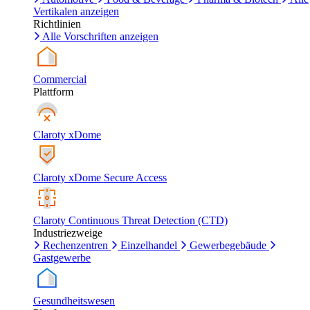
Vertikalen anzeigen
Richtlinien
Alle Vorschriften anzeigen
Commercial
Plattform
Claroty xDome
Claroty xDome Secure Access
Claroty Continuous Threat Detection (CTD)
Industriezweige
Rechenzentren
Einzelhandel
Gewerbegebäude
Gastgewerbe
Gesundheitswesen