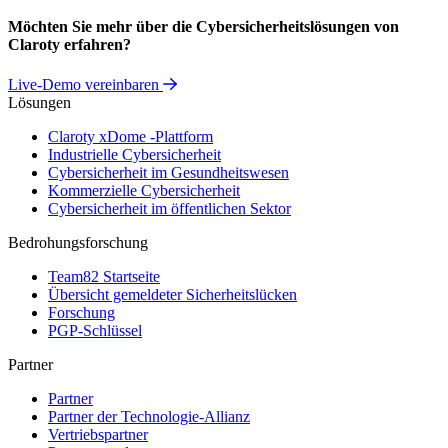
Möchten Sie mehr über die Cybersicherheitslösungen von
Claroty erfahren?
Live-Demo vereinbaren
Lösungen
Claroty xDome -Plattform
Industrielle Cybersicherheit
Cybersicherheit im Gesundheitswesen
Kommerzielle Cybersicherheit
Cybersicherheit im öffentlichen Sektor
Bedrohungsforschung
Team82 Startseite
Übersicht gemeldeter Sicherheitslücken
Forschung
PGP-Schlüssel
Partner
Partner
Partner der Technologie-Allianz
Vertriebspartner