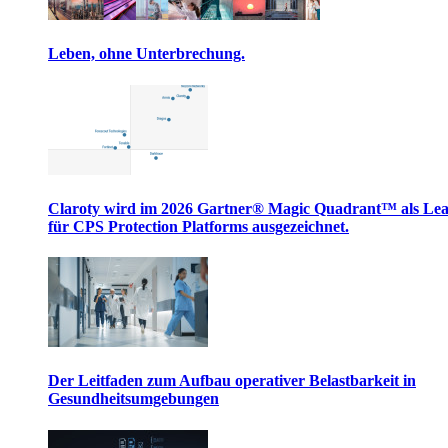
Leben, ohne Unterbrechung.
Claroty wird im 2026 Gartner® Magic Quadrant™ als Le
für CPS Protection Platforms ausgezeichnet.
Der Leitfaden zum Aufbau operativer Belastbarkeit in
Gesundheitsumgebungen