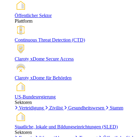
Öffentlicher Sektor
Plattform
Continuous Threat Detection (CTD)
Claroty xDome Secure Access
Claroty xDome für Behörden
US-Bundesregierung
Sektoren
Verteidigung
Zivilist
Gesundheitswesen
Stamm
Staatliche, lokale und Bildungseinrichtungen (SLED)
Sektoren