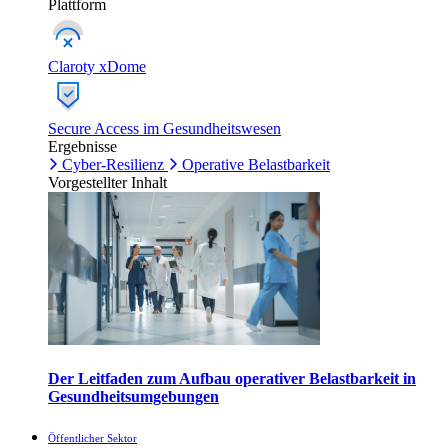
Plattform
Claroty xDome
Secure Access im Gesundheitswesen
Ergebnisse
Cyber-Resilienz
Operative Belastbarkeit
Vorgestellter Inhalt
Der Leitfaden zum Aufbau operativer Belastbarkeit in
Gesundheitsumgebungen
Öffentlicher Sektor