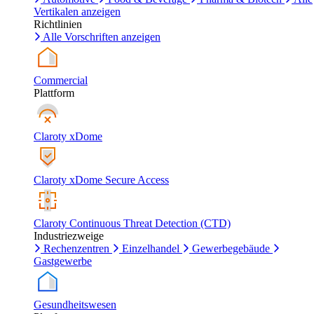
Vertikalen anzeigen
Richtlinien
Alle Vorschriften anzeigen
Commercial
Plattform
Claroty xDome
Claroty xDome Secure Access
Claroty Continuous Threat Detection (CTD)
Industriezweige
Rechenzentren
Einzelhandel
Gewerbegebäude
Gastgewerbe
Gesundheitswesen