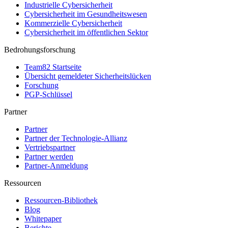
Industrielle Cybersicherheit
Cybersicherheit im Gesundheitswesen
Kommerzielle Cybersicherheit
Cybersicherheit im öffentlichen Sektor
Bedrohungsforschung
Team82 Startseite
Übersicht gemeldeter Sicherheitslücken
Forschung
PGP-Schlüssel
Partner
Partner
Partner der Technologie-Allianz
Vertriebspartner
Partner werden
Partner-Anmeldung
Ressourcen
Ressourcen-Bibliothek
Blog
Whitepaper
Berichte