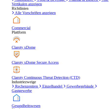
Vertikalen anzeigen
Richtlinien
Alle Vorschriften anzeigen
Commercial
Plattform
Claroty xDome
Claroty xDome Secure Access
Claroty Continuous Threat Detection (CTD)
Industriezweige
Rechenzentren
Einzelhandel
Gewerbegebäude
Gastgewerbe
Gesundheitswesen