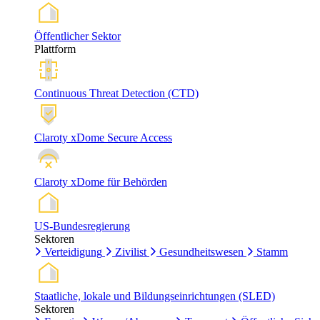
Öffentlicher Sektor
Plattform
Continuous Threat Detection (CTD)
Claroty xDome Secure Access
Claroty xDome für Behörden
US-Bundesregierung
Sektoren
Verteidigung
Zivilist
Gesundheitswesen
Stamm
Staatliche, lokale und Bildungseinrichtungen (SLED)
Sektoren