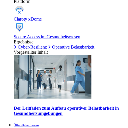
Plattform
Claroty xDome
Secure Access im Gesundheitswesen
Ergebnisse
Cyber-Resilienz
Operative Belastbarkeit
Vorgestellter Inhalt
Der Leitfaden zum Aufbau operativer Belastbarkeit in
Gesundheitsumgebungen
Öffentlicher Sektor