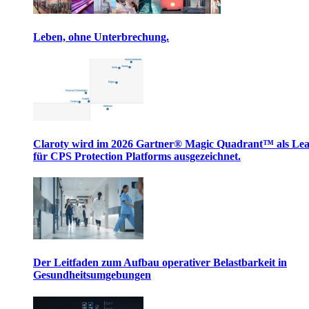
Leben, ohne Unterbrechung.
Claroty wird im 2026 Gartner® Magic Quadrant™ als Le
für CPS Protection Platforms ausgezeichnet.
Der Leitfaden zum Aufbau operativer Belastbarkeit in
Gesundheitsumgebungen