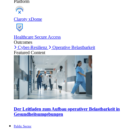
Platform
Claroty xDome
Healthcare Secure Access
Outcomes
Cyber-Resilienz
Operative Belastbarkeit
Featured Content
Der Leitfaden zum Aufbau operativer Belastbarkeit in
Gesundheitsumgebungen
Public Sector