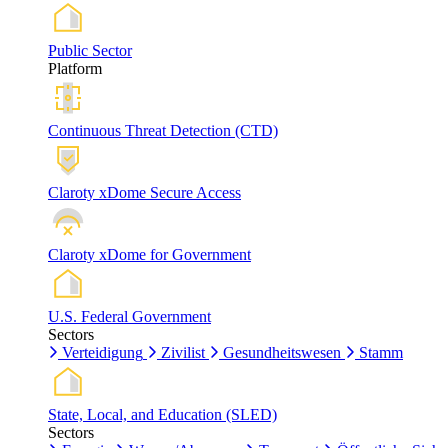
Public Sector
Platform
Continuous Threat Detection (CTD)
Claroty xDome Secure Access
Claroty xDome for Government
U.S. Federal Government
Sectors
Verteidigung
Zivilist
Gesundheitswesen
Stamm
State, Local, and Education (SLED)
Sectors