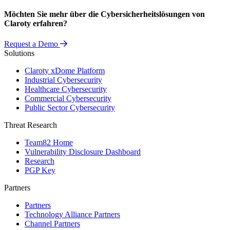
Möchten Sie mehr über die Cybersicherheitslösungen von
Claroty erfahren?
Request a Demo
Solutions
Claroty xDome Platform
Industrial Cybersecurity
Healthcare Cybersecurity
Commercial Cybersecurity
Public Sector Cybersecurity
Threat Research
Team82 Home
Vulnerability Disclosure Dashboard
Research
PGP Key
Partners
Partners
Technology Alliance Partners
Channel Partners