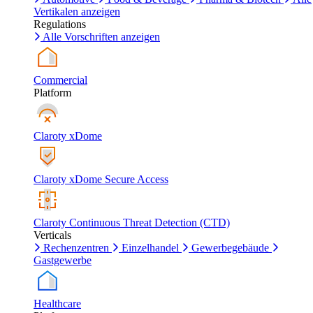
Vertikalen anzeigen
Regulations
Alle Vorschriften anzeigen
Commercial
Platform
Claroty xDome
Claroty xDome Secure Access
Claroty Continuous Threat Detection (CTD)
Verticals
Rechenzentren
Einzelhandel
Gewerbegebäude
Gastgewerbe
Healthcare