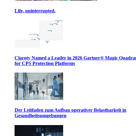
Life, uninterrupted.
Claroty Named a Leader in 2026 Gartner® Magic Quadr
for CPS Protection Platforms
Der Leitfaden zum Aufbau operativer Belastbarkeit in
Gesundheitsumgebungen