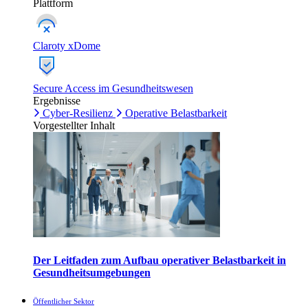
Plattform
Claroty xDome
Secure Access im Gesundheitswesen
Ergebnisse
Cyber-Resilienz
Operative Belastbarkeit
Vorgestellter Inhalt
Der Leitfaden zum Aufbau operativer Belastbarkeit in
Gesundheitsumgebungen
Öffentlicher Sektor