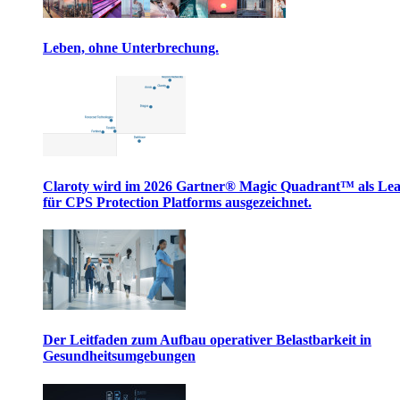
Leben, ohne Unterbrechung.
Claroty wird im 2026 Gartner® Magic Quadrant™ als Le
für CPS Protection Platforms ausgezeichnet.
Der Leitfaden zum Aufbau operativer Belastbarkeit in
Gesundheitsumgebungen