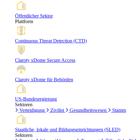
Öffentlicher Sektor
Plattform
Continuous Threat Detection (CTD)
Claroty xDome Secure Access
Claroty xDome für Behörden
US-Bundesregierung
Sektoren
Verteidigung
Zivilist
Gesundheitswesen
Stamm
Staatliche, lokale und Bildungseinrichtungen (SLED)
Sektoren