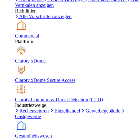
Vertikalen anzeigen
Richtlinien
Alle Vorschriften anzeigen
Commercial
Plattform
Claroty xDome
Claroty xDome Secure Access
Claroty Continuous Threat Detection (CTD)
Industriezweige
Rechenzentren
Einzelhandel
Gewerbegebäude
Gastgewerbe
Gesundheitswesen