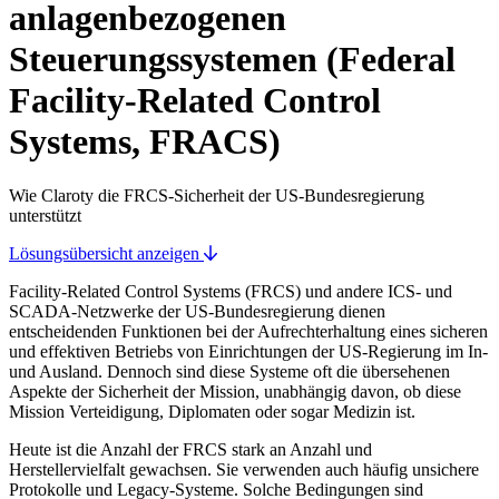
anlagenbezogenen
Steuerungssystemen (Federal
Facility-Related Control
Systems, FRACS)
Wie Claroty die FRCS-Sicherheit der US-Bundesregierung
unterstützt
Lösungsübersicht anzeigen
Facility-Related Control Systems (FRCS) und andere ICS- und
SCADA-Netzwerke der US-Bundesregierung dienen
entscheidenden Funktionen bei der Aufrechterhaltung eines sicheren
und effektiven Betriebs von Einrichtungen der US-Regierung im In-
und Ausland. Dennoch sind diese Systeme oft die übersehenen
Aspekte der Sicherheit der Mission, unabhängig davon, ob diese
Mission Verteidigung, Diplomaten oder sogar Medizin ist.
Heute ist die Anzahl der FRCS stark an Anzahl und
Herstellervielfalt gewachsen. Sie verwenden auch häufig unsichere
Protokolle und Legacy-Systeme. Solche Bedingungen sind