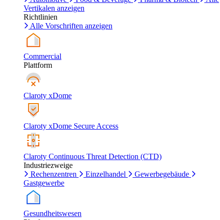
Vertikalen anzeigen
Richtlinien
Alle Vorschriften anzeigen
Commercial
Plattform
Claroty xDome
Claroty xDome Secure Access
Claroty Continuous Threat Detection (CTD)
Industriezweige
Rechenzentren
Einzelhandel
Gewerbegebäude
Gastgewerbe
Gesundheitswesen