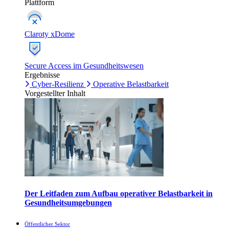
Plattform
Claroty xDome
Secure Access im Gesundheitswesen
Ergebnisse
Cyber-Resilienz
Operative Belastbarkeit
Vorgestellter Inhalt
Der Leitfaden zum Aufbau operativer Belastbarkeit in
Gesundheitsumgebungen
Öffentlicher Sektor