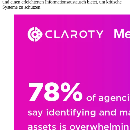
und einen erleichterten Informationsaustausch bietet, um kritische
Systeme zu schützen.